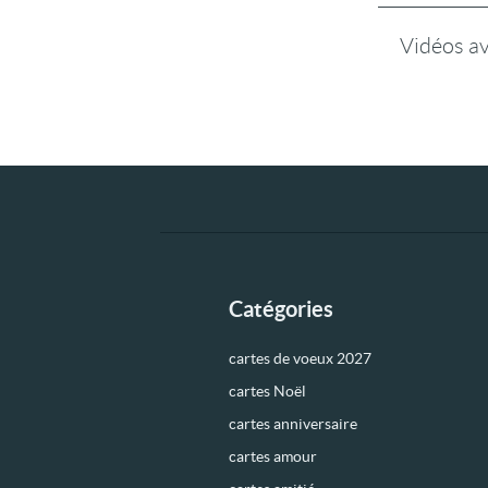
Vidéos a
Catégories
cartes de voeux 2027
cartes Noël
cartes anniversaire
cartes amour