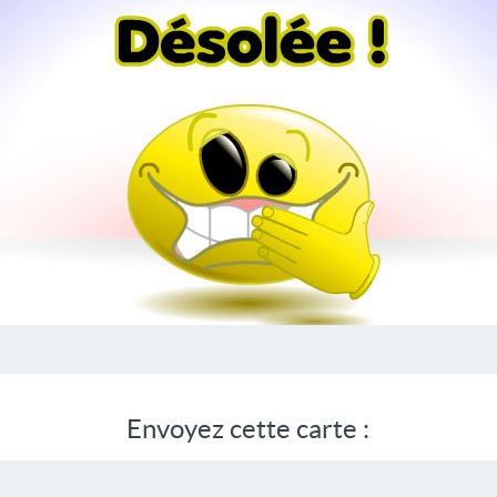
Envoyez cette carte :