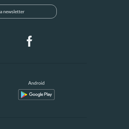
a newsletter
Android