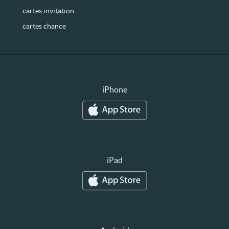
cartes invitation
cartes chance
iPhone
iPad