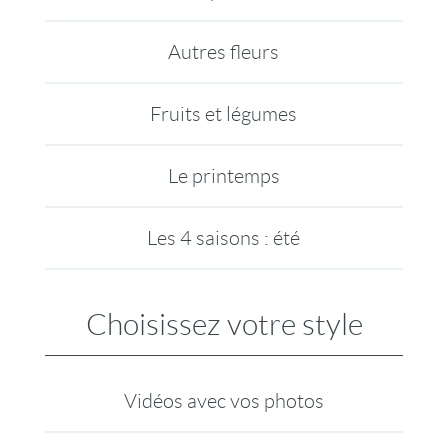
Autres fleurs
Fruits et légumes
Le printemps
Les 4 saisons : été
Choisissez votre style
Vidéos avec vos photos