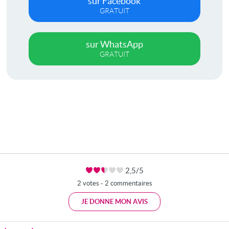
sur Facebook
GRATUIT
sur WhatsApp
GRATUIT
2,5/5
2 votes - 2 commentaires
JE DONNE MON AVIS