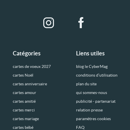
Catégories
Liens utiles
cartes de voeux 2027
blog le CyberMag
cartes Noël
conditions d’utilisation
cartes anniversaire
plan du site
cartes amour
qui sommes-nous
cartes amitié
publicité - partenariat
cartes merci
relation presse
cartes mariage
paramètres cookies
cartes bébé
FAQ