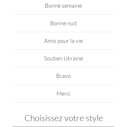
Bonne semaine
Bonne nuit
Amis pour la vie
Soutien Ukraine
Bravo
Merci
Choisissez votre style