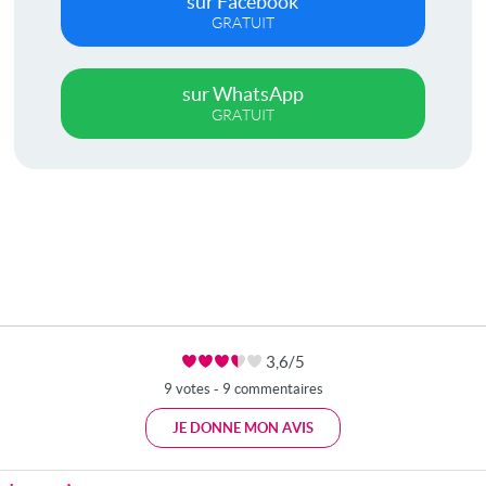
sur Facebook
GRATUIT
sur WhatsApp
GRATUIT
3,6/5
9 votes - 9 commentaires
JE DONNE MON AVIS