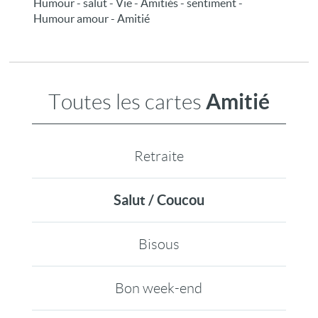
Humour - salut - Vie - Amitiés - sentiment -
Humour amour - Amitié
Amitié
Toutes les cartes
Retraite
Salut / Coucou
Bisous
Bon week-end