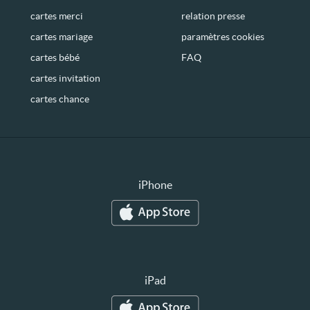
cartes merci
relation presse
cartes mariage
paramètres cookies
cartes bébé
FAQ
cartes invitation
cartes chance
iPhone
iPad