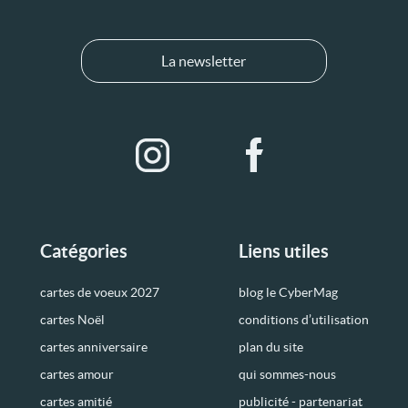
La newsletter
Catégories
Liens utiles
cartes de voeux 2027
blog le CyberMag
cartes Noël
conditions d’utilisation
cartes anniversaire
plan du site
cartes amour
qui sommes-nous
cartes amitié
publicité - partenariat