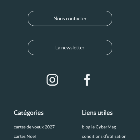
Nous contacter
La newsletter
Catégories
Liens utiles
cartes de voeux 2027
blog le CyberMag
cartes Noël
conditions d’utilisation