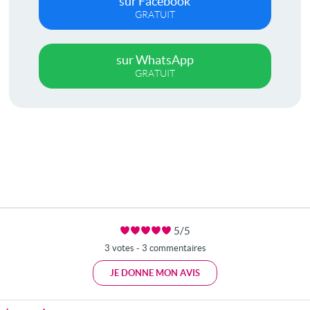
sur Facebook
GRATUIT
sur WhatsApp
GRATUIT
5/5
3 votes - 3 commentaires
JE DONNE MON AVIS