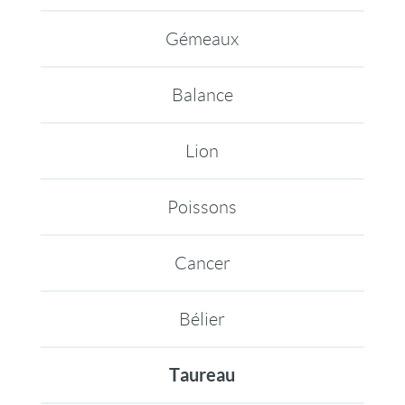
Gémeaux
Balance
Lion
Poissons
Cancer
Bélier
Taureau