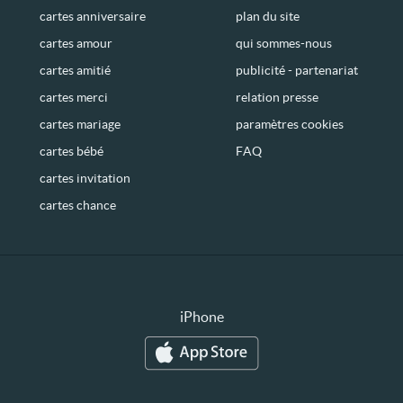
cartes anniversaire
plan du site
cartes amour
qui sommes-nous
cartes amitié
publicité - partenariat
cartes merci
relation presse
cartes mariage
paramètres cookies
cartes bébé
FAQ
cartes invitation
cartes chance
iPhone