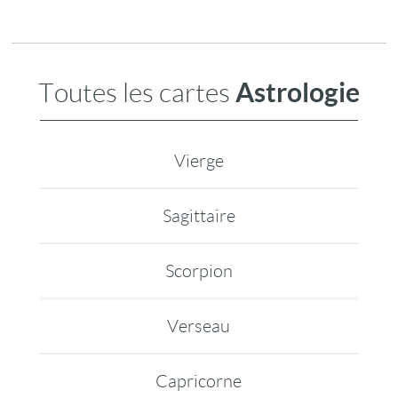
Astrologie
Toutes les cartes
Vierge
Sagittaire
Scorpion
Verseau
Capricorne