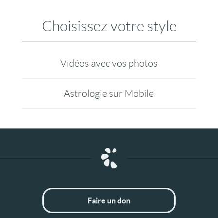
Choisissez votre style
Vidéos avec vos photos
Astrologie sur Mobile
Faire un don