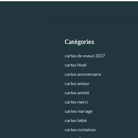
Catégories
cartes de voeux 2027
cartes Noël
cartes anniversaire
cartes amour
cartes amitié
cartes merci
cartes mariage
cartes bébé
cartes invitation