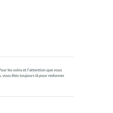
Pour les soins et l'attention que vous
s, vous êtes toujours là pour redonner