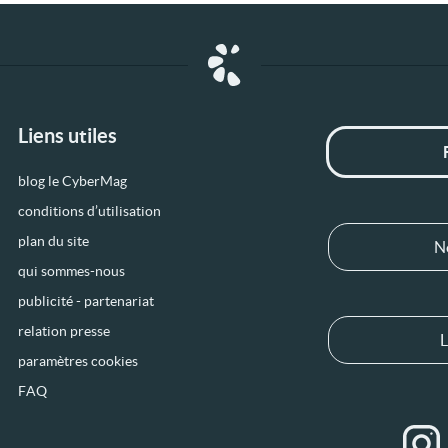
Liens utiles
blog le CyberMag
conditions d’utilisation
plan du site
N
qui sommes-nous
publicité - partenariat
relation presse
L
paramètres cookies
FAQ