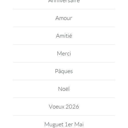
Anniversaire
Amour
Amitié
Merci
Pâques
Noël
Voeux 2026
Muguet 1er Mai