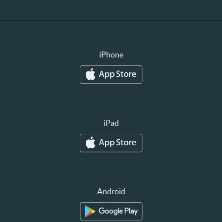
iPhone
iPad
Android