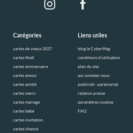
Catégories
Liens utiles
cartes de voeux 2027
blog le CyberMag
cartes Noël
conditions d’utilisation
cartes anniversaire
plan du site
cartes amour
qui sommes-nous
cartes amitié
publicité - partenariat
cartes merci
relation presse
cartes mariage
paramètres cookies
cartes bébé
FAQ
cartes invitation
cartes chance