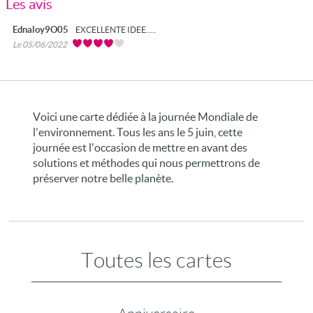
Les avis
Ednaloy9O05
EXCELLENTE IDEE.....
Le 05/06/2022
Voici une carte dédiée à la journée Mondiale de
l'environnement. Tous les ans le 5 juin, cette
journée est l'occasion de mettre en avant des
solutions et méthodes qui nous permettrons de
préserver notre belle planète.
Toutes les cartes