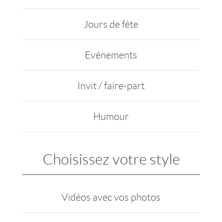
Jours de fête
Evénements
Invit / faire-part
Humour
Choisissez votre style
Vidéos avec vos photos