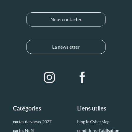
Nous contacter
La newsletter
Catégories
Liens utiles
cartes de voeux 2027
blog le CyberMag
cartes Noël
conditions d’utilisation