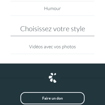
Humour
Choisissez votre style
Vidéos avec vos photos
Faire un don