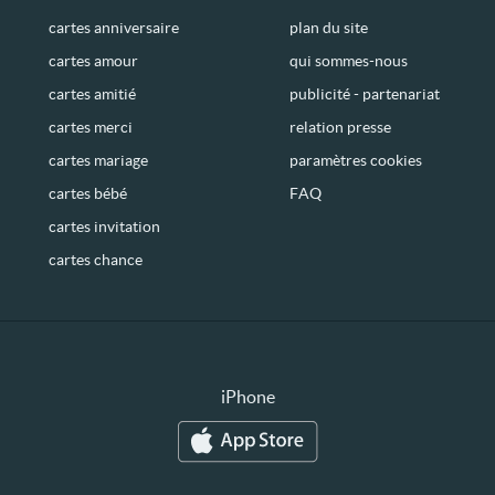
cartes anniversaire
plan du site
cartes amour
qui sommes-nous
cartes amitié
publicité - partenariat
cartes merci
relation presse
cartes mariage
paramètres cookies
cartes bébé
FAQ
cartes invitation
cartes chance
iPhone