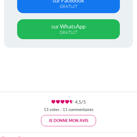
sur Facebook
GRATUIT
sur WhatsApp
GRATUIT
4,5/5
13 votes - 11 commentaires
JE DONNE MON AVIS