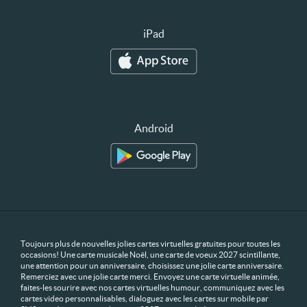
iPad
Android
Toujours plus de nouvelles jolies cartes virtuelles gratuites pour toutes les
occasions! Une carte musicale Noël, une carte de voeux 2027 scintillante,
une attention pour un anniversaire, choisissez une jolie carte anniversaire.
Remerciez avec une jolie carte merci. Envoyez une carte virtuelle animée,
faites-les sourire avec nos cartes virtuelles humour, communiquez avec les
cartes video personnalisables, dialoguez avec les cartes sur mobile par