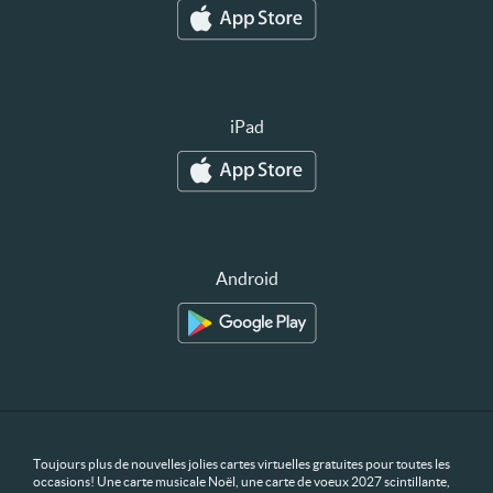
iPad
Android
Toujours plus de nouvelles jolies cartes virtuelles gratuites pour toutes les
occasions! Une carte musicale Noël, une carte de voeux 2027 scintillante,