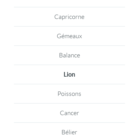
Capricorne
Gémeaux
Balance
Lion
Poissons
Cancer
Bélier