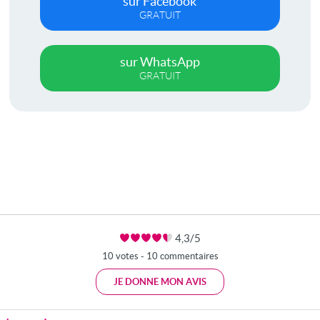
sur Facebook
GRATUIT
sur WhatsApp
GRATUIT
4,3/5
10 votes - 10 commentaires
JE DONNE MON AVIS