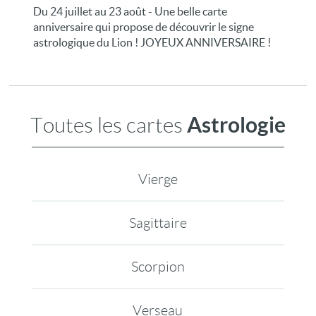
Du 24 juillet au 23 août - Une belle carte
anniversaire qui propose de découvrir le signe
astrologique du Lion ! JOYEUX ANNIVERSAIRE !
Astrologie
Toutes les cartes
Vierge
Sagittaire
Scorpion
Verseau