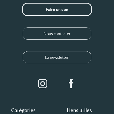
Faire un don
Nous contacter
La newsletter
Catégories
Liens utiles