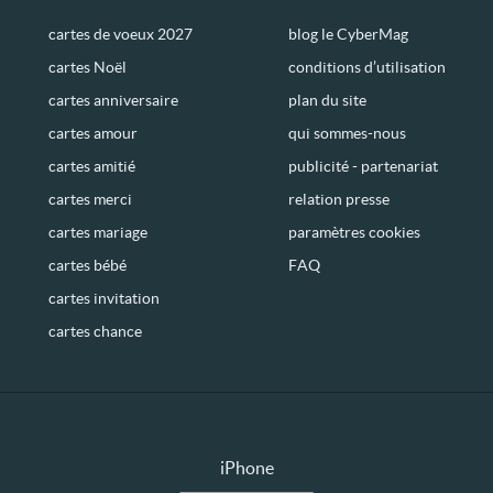
cartes de voeux 2027
blog le CyberMag
cartes Noël
conditions d’utilisation
cartes anniversaire
plan du site
cartes amour
qui sommes-nous
cartes amitié
publicité - partenariat
cartes merci
relation presse
cartes mariage
paramètres cookies
cartes bébé
FAQ
cartes invitation
cartes chance
iPhone