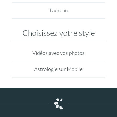
Taureau
Choisissez votre style
Vidéos avec vos photos
Astrologie sur Mobile