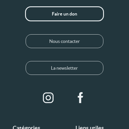
Faire un don
Nous contacter
La newsletter
Catégories
Liens utiles