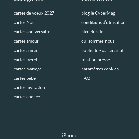
cartes de voeux 2027
blog le CyberMag
cartes Noël
conditions d’utilisation
cartes anniversaire
plan du site
cartes amour
qui sommes-nous
cartes amitié
publicité - partenariat
cartes merci
relation presse
cartes mariage
paramètres cookies
cartes bébé
FAQ
cartes invitation
cartes chance
iPhone