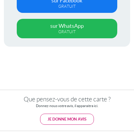
sur Facebook
GRATUIT
sur WhatsApp
GRATUIT
Que pensez-vous de cette carte ?
Donnez-nous votre avis, il apparaitra ici.
JE DONNE MON AVIS