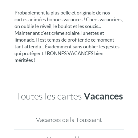
Probablement la plus belle et originale de nos
cartes animées bonnes vacances ! Chers vacanciers,
on oublie le réveil, le boulot et les soucis...
Maintenant c'est crème solaire, lunettes et
limonade. Il est temps de profiter de ce moment
tant attendu... Évidemment sans oublier les gestes
qui protègent ! BONNES VACANCES bien
méritées !
Vacances
Toutes les cartes
Vacances de la Toussaint