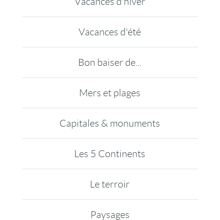
Vacances d'hiver
Vacances d'été
Bon baiser de...
Mers et plages
Capitales & monuments
Les 5 Continents
Le terroir
Paysages