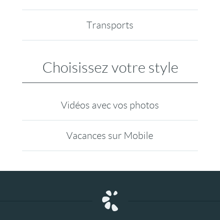
Transports
Choisissez votre style
Vidéos avec vos photos
Vacances sur Mobile