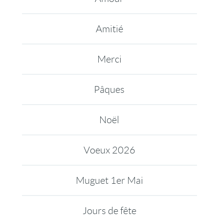
Amitié
Merci
Pâques
Noël
Voeux 2026
Muguet 1er Mai
Jours de fête