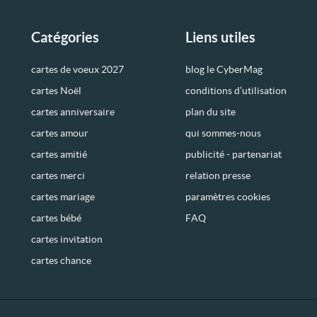
Catégories
Liens utiles
cartes de voeux 2027
blog le CyberMag
cartes Noël
conditions d’utilisation
cartes anniversaire
plan du site
cartes amour
qui sommes-nous
cartes amitié
publicité - partenariat
cartes merci
relation presse
cartes mariage
paramètres cookies
cartes bébé
FAQ
cartes invitation
cartes chance