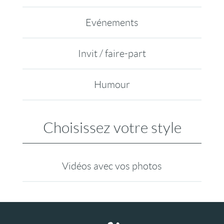
Evénements
Invit / faire-part
Humour
Choisissez votre style
Vidéos avec vos photos