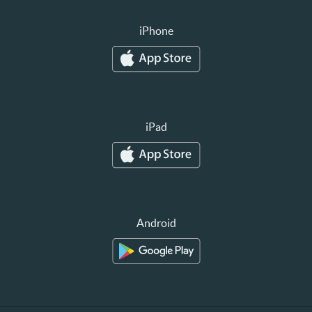
iPhone
iPad
Android