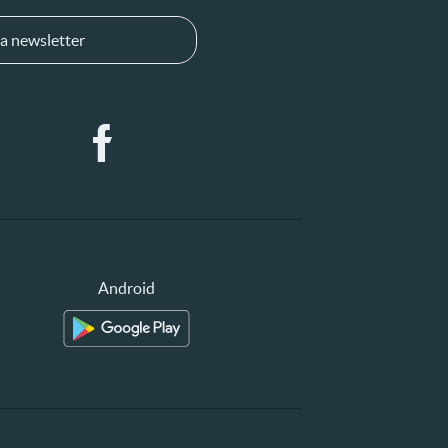
a newsletter
Android