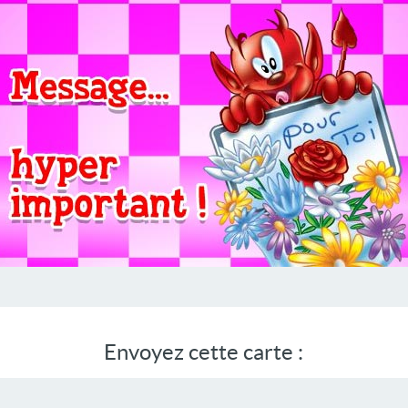
Envoyez cette carte :