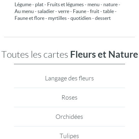
Légume - plat - Fruits et légumes - menu - nature -
Au menu - saladier - verre - Faune - fruit - table -
Faune et flore - myrtilles - quotidien - dessert
Fleurs et Nature
Toutes les cartes
Langage des fleurs
Roses
Orchidées
Tulipes