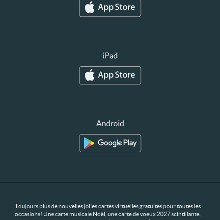
iPad
Android
Toujours plus de nouvelles jolies cartes virtuelles gratuites pour toutes les
occasions! Une carte musicale Noël, une carte de voeux 2027 scintillante,