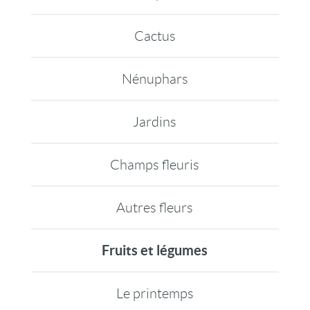
Cactus
Nénuphars
Jardins
Champs fleuris
Autres fleurs
Fruits et légumes
Le printemps