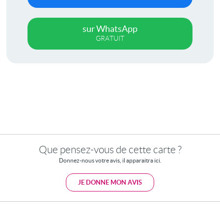
sur WhatsApp
GRATUIT
Que pensez-vous de cette carte ?
Donnez-nous votre avis, il apparaitra ici.
JE DONNE MON AVIS