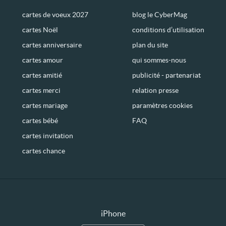
cartes de voeux 2027
blog le CyberMag
cartes Noël
conditions d’utilisation
cartes anniversaire
plan du site
cartes amour
qui sommes-nous
cartes amitié
publicité - partenariat
cartes merci
relation presse
cartes mariage
paramètres cookies
cartes bébé
FAQ
cartes invitation
cartes chance
iPhone