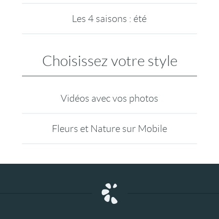
Les 4 saisons : été
Choisissez votre style
Vidéos avec vos photos
Fleurs et Nature sur Mobile