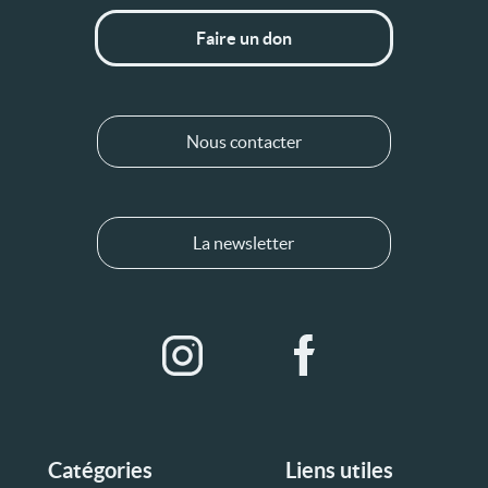
Faire un don
Nous contacter
La newsletter
Catégories
Liens utiles