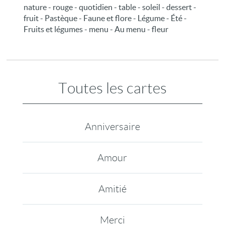
nature - rouge - quotidien - table - soleil - dessert -
fruit - Pastèque - Faune et flore - Légume - Été -
Fruits et légumes - menu - Au menu - fleur
Toutes les cartes
Anniversaire
Amour
Amitié
Merci