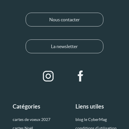
Nous contacter
La newsletter
Catégories
Liens utiles
cartes de voeux 2027
blog le CyberMag
cartes Noël
conditions d’utilisation