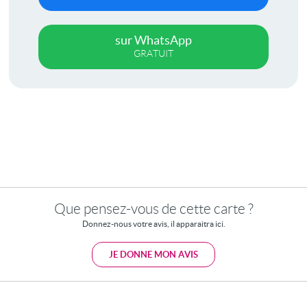
sur WhatsApp
GRATUIT
Que pensez-vous de cette carte ?
Donnez-nous votre avis, il apparaitra ici.
JE DONNE MON AVIS