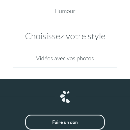
Humour
Choisissez votre style
Vidéos avec vos photos
Faire un don