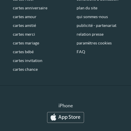
cartes anniversaire
plan du site
cartes amour
qui sommes-nous
cartes amitié
publicité - partenariat
cartes merci
relation presse
cartes mariage
paramètres cookies
cartes bébé
FAQ
cartes invitation
cartes chance
iPhone