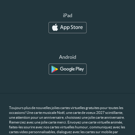
iPad
Android
Toujours plus de nouvelles jolies cartes virtuelles gratuites pour toutes les
occasions! Une carte musicale Noël, une carte de voeux 2027 scintillante,
une attention pour un anniversaire, choisissez une jolie carte anniversaire.
Remerciez avec une jolie carte merci. Envoyez une carte virtuelle animée,
faites-les sourire avec nos cartes virtuelles humour, communiquez avec les
cartes video personnalisables, dialoguez avec les cartes sur mobile par