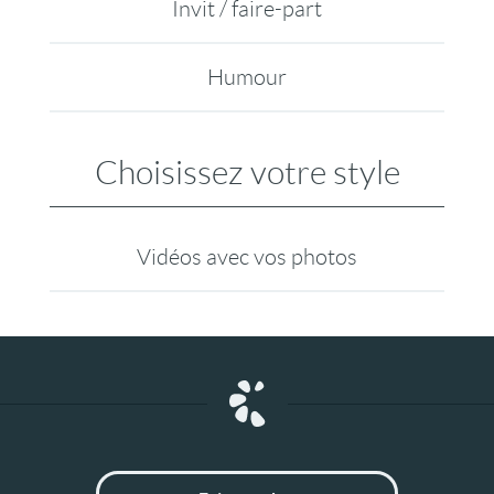
Invit / faire-part
Humour
Choisissez votre style
Vidéos avec vos photos