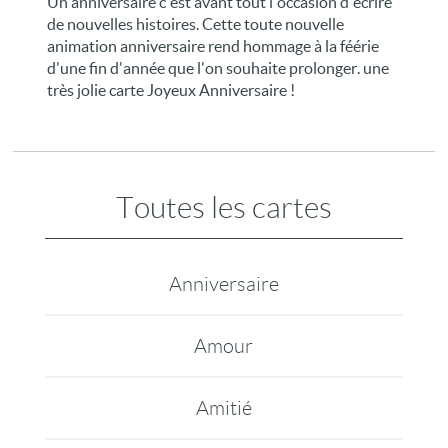
Un anniversaire c'est avant tout l'occasion d'écrire
de nouvelles histoires. Cette toute nouvelle
animation anniversaire rend hommage à la féérie
d'une fin d'année que l'on souhaite prolonger. une
très jolie carte Joyeux Anniversaire !
Toutes les cartes
Anniversaire
Amour
Amitié