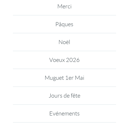
Merci
Pâques
Noël
Voeux 2026
Muguet 1er Mai
Jours de fête
Evénements