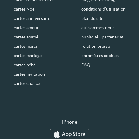
cartes Noël
conditions d’utilisation
cartes anniversaire
plan du site
cartes amour
qui sommes-nous
cartes amitié
publicité - partenariat
cartes merci
relation presse
cartes mariage
paramètres cookies
cartes bébé
FAQ
cartes invitation
cartes chance
iPhone