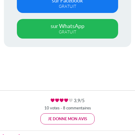
sur Facebook
GRATUIT
sur WhatsApp
GRATUIT
3,9/5
10 votes - 8 commentaires
JE DONNE MON AVIS