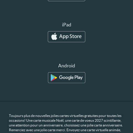
iPad
Android
Toujours plus de nouvelles jolies cartes virtuelles gratuites pour toutes les
occasions! Une carte musicale Noël, une carte de voeux 2027 scintillante,
une attention pour un anniversaire, choisissez une jolie carte anniversaire.
Remerciez avec une jolie carte merci. Envoyez une carte virtuelle animée,