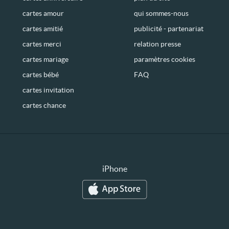
cartes amour
qui sommes-nous
cartes amitié
publicité - partenariat
cartes merci
relation presse
cartes mariage
paramètres cookies
cartes bébé
FAQ
cartes invitation
cartes chance
iPhone