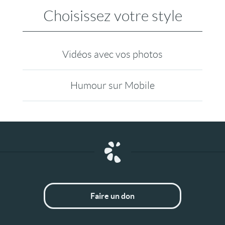
Choisissez votre style
Vidéos avec vos photos
Humour sur Mobile
Faire un don