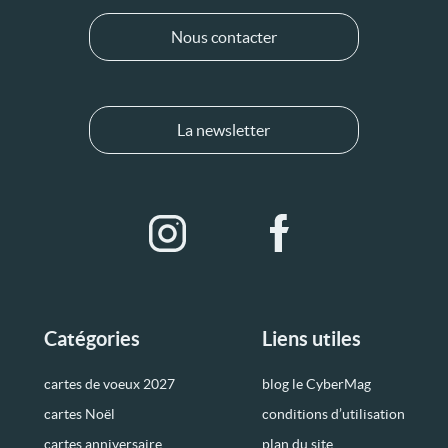
Nous contacter
La newsletter
Catégories
Liens utiles
cartes de voeux 2027
blog le CyberMag
cartes Noël
conditions d’utilisation
cartes anniversaire
plan du site