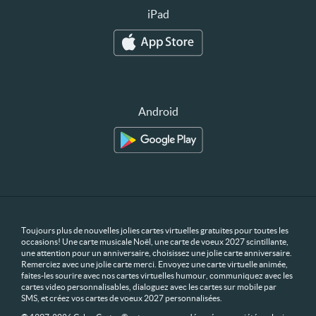
iPad
Android
Toujours plus de nouvelles jolies cartes virtuelles gratuites pour toutes les
occasions! Une carte musicale Noël, une carte de voeux 2027 scintillante,
une attention pour un anniversaire, choisissez une jolie carte anniversaire.
Remerciez avec une jolie carte merci. Envoyez une carte virtuelle animée,
faites-les sourire avec nos cartes virtuelles humour, communiquez avec les
cartes video personnalisables, dialoguez avec les cartes sur mobile par
SMS, et créez vos cartes de voeux 2027 personnalisées.