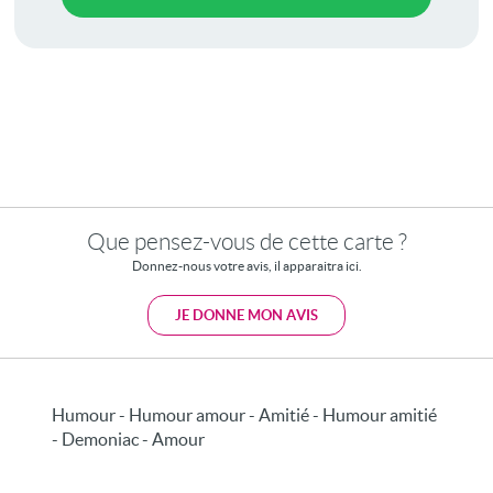
Que pensez-vous de cette carte ?
Donnez-nous votre avis, il apparaitra ici.
JE DONNE MON AVIS
Humour - Humour amour - Amitié - Humour amitié
- Demoniac - Amour