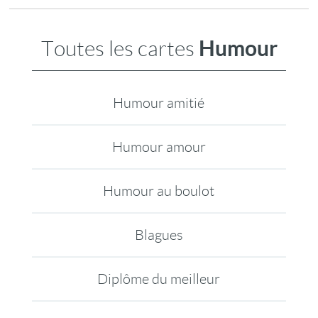
Humour
Toutes les cartes
Humour amitié
Humour amour
Humour au boulot
Blagues
Diplôme du meilleur