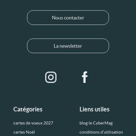
Nous contacter
La newsletter
Catégories
Liens utiles
cartes de voeux 2027
blog le CyberMag
cartes Noël
conditions d’utilisation