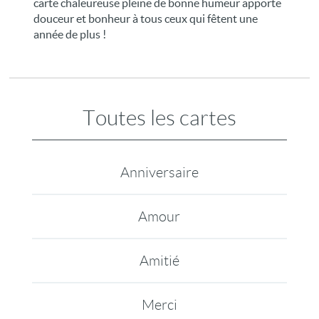
carte chaleureuse pleine de bonne humeur apporte
douceur et bonheur à tous ceux qui fêtent une
année de plus !
Toutes les cartes
Anniversaire
Amour
Amitié
Merci