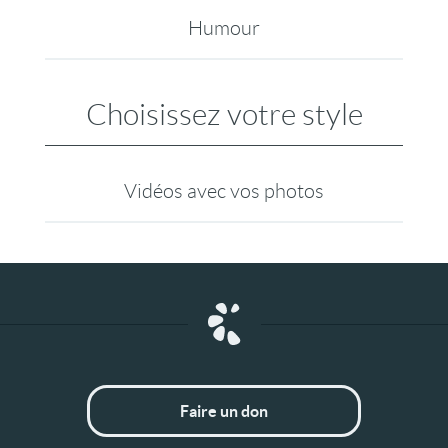
Humour
Choisissez votre style
Vidéos avec vos photos
Faire un don