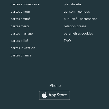
cartes anniversaire
plan du site
cartes amour
qui sommes-nous
cartes amitié
publicité - partenariat
cartes merci
relation presse
cartes mariage
paramètres cookies
cartes bébé
FAQ
cartes invitation
cartes chance
iPhone