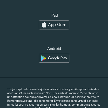
iPad
Android
Toujours plus de nouvelles jolies cartes virtuelles gratuites pour toutes les
occasions! Une carte musicale Noël, une carte de voeux 2027 scintillante,
une attention pour un anniversaire, choisissez une jolie carte anniversaire.
Remerciez avec une jolie carte merci. Envoyez une carte virtuelle animée,
faites-les sourire avec nos cartes virtuelles humour, communiquez avec les