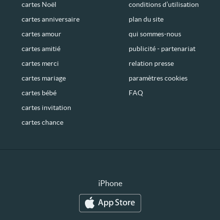
cartes Noël
conditions d’utilisation
cartes anniversaire
plan du site
cartes amour
qui sommes-nous
cartes amitié
publicité - partenariat
cartes merci
relation presse
cartes mariage
paramètres cookies
cartes bébé
FAQ
cartes invitation
cartes chance
iPhone