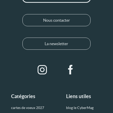
Nous contacter
La newsletter
Catégories
Liens utiles
cartes de voeux 2027
blog le CyberMag