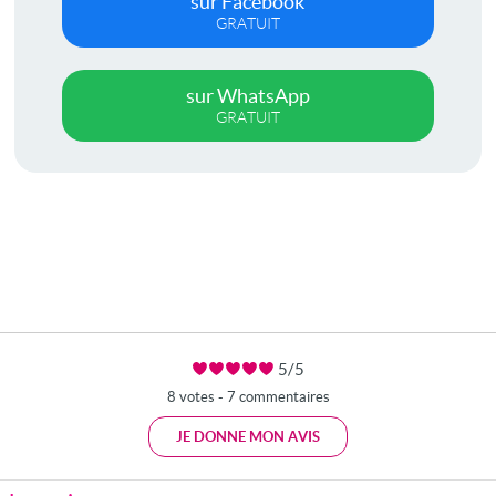
sur Facebook
GRATUIT
sur WhatsApp
GRATUIT
5/5
8 votes - 7 commentaires
JE DONNE MON AVIS