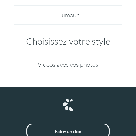
Humour
Choisissez votre style
Vidéos avec vos photos
Faire un don