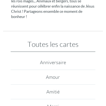
les rois mages... Animaux et bergers, tous se
réunissent pour célébrer enfin la naissance de Jésus
Christ ! Partageons ensemble ce moment de
bonheur !
Toutes les cartes
Anniversaire
Amour
Amitié