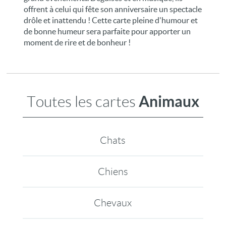
offrent à celui qui fête son anniversaire un spectacle
drôle et inattendu ! Cette carte pleine d'humour et
de bonne humeur sera parfaite pour apporter un
moment de rire et de bonheur !
Animaux
Toutes les cartes
Chats
Chiens
Chevaux