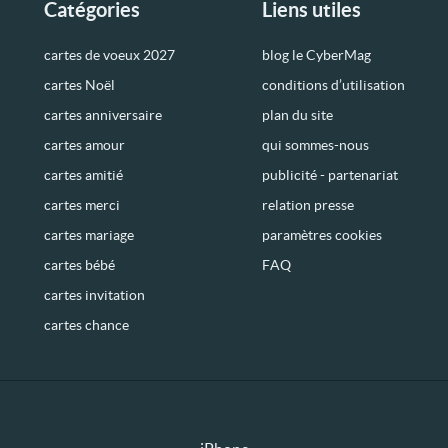
Catégories
Liens utiles
cartes de voeux 2027
blog le CyberMag
cartes Noël
conditions d’utilisation
cartes anniversaire
plan du site
cartes amour
qui sommes-nous
cartes amitié
publicité - partenariat
cartes merci
relation presse
cartes mariage
paramètres cookies
cartes bébé
FAQ
cartes invitation
cartes chance