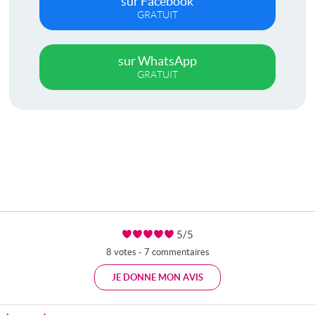
sur Facebook
GRATUIT
sur WhatsApp
GRATUIT
5/5
8 votes - 7 commentaires
JE DONNE MON AVIS