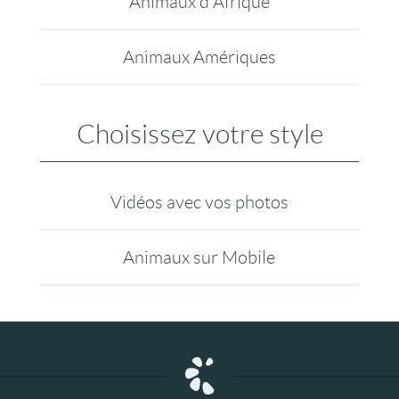
Animaux d'Afrique
Animaux Amériques
Choisissez votre style
Vidéos avec vos photos
Animaux sur Mobile