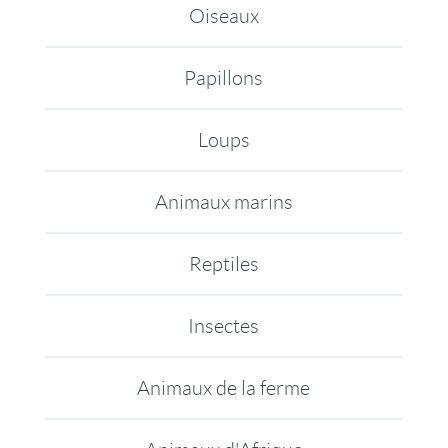
Oiseaux
Papillons
Loups
Animaux marins
Reptiles
Insectes
Animaux de la ferme