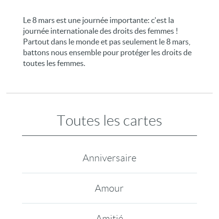
Le 8 mars est une journée importante: c'est la
journée internationale des droits des femmes !
Partout dans le monde et pas seulement le 8 mars,
battons nous ensemble pour protéger les droits de
toutes les femmes.
Toutes les cartes
Anniversaire
Amour
Amitié