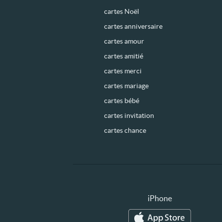
cartes Noël
cartes anniversaire
cartes amour
cartes amitié
cartes merci
cartes mariage
cartes bébé
cartes invitation
cartes chance
iPhone