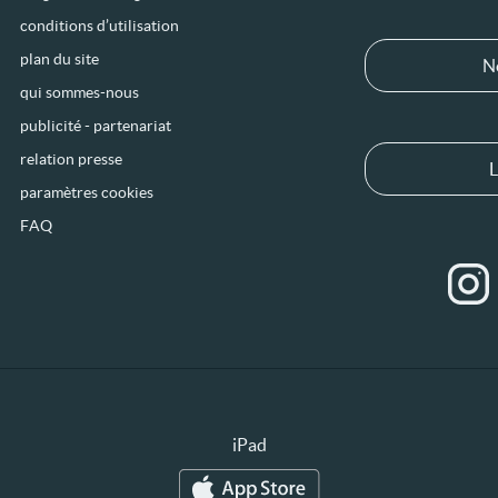
conditions d’utilisation
plan du site
N
qui sommes-nous
publicité - partenariat
relation presse
L
paramètres cookies
FAQ
iPad