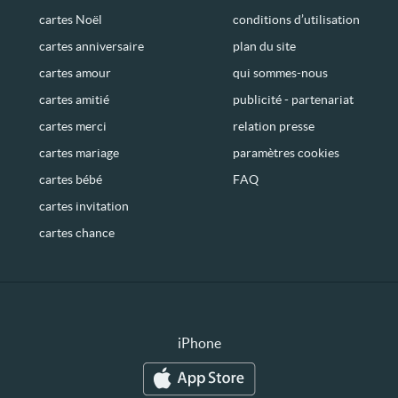
cartes Noël
conditions d’utilisation
cartes anniversaire
plan du site
cartes amour
qui sommes-nous
cartes amitié
publicité - partenariat
cartes merci
relation presse
cartes mariage
paramètres cookies
cartes bébé
FAQ
cartes invitation
cartes chance
iPhone