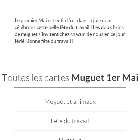
Le premier Mai est enfin là et dans la joie nous
célébrons cette belle fête du travail ! Les doux brins
de muguet s'invitent chez chacun de nous en ce jour
férié. Bonne fête du travail !
Muguet 1er Mai
Toutes les cartes
Muguet et animaux
Fête du travail