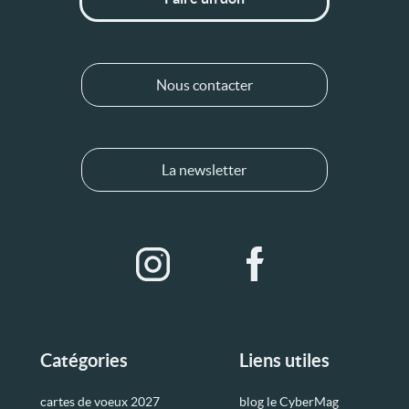
Nous contacter
La newsletter
Catégories
Liens utiles
cartes de voeux 2027
blog le CyberMag