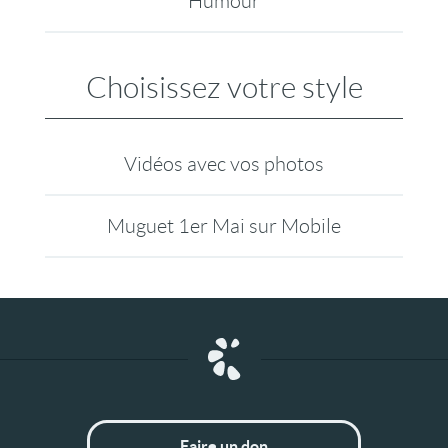
Humour
Choisissez votre style
Vidéos avec vos photos
Muguet 1er Mai sur Mobile
Faire un don