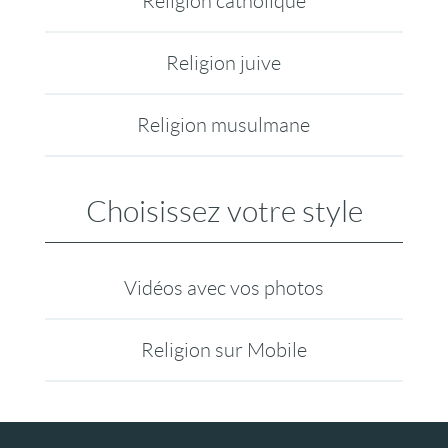
Religion catholique
Religion juive
Religion musulmane
Choisissez votre style
Vidéos avec vos photos
Religion sur Mobile