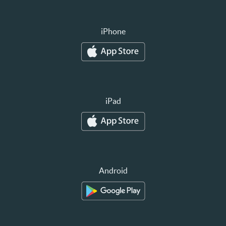
iPhone
iPad
Android