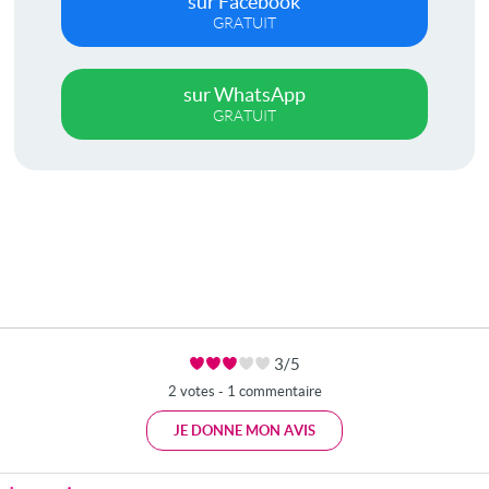
sur Facebook
GRATUIT
sur WhatsApp
GRATUIT
3/5
2 votes - 1 commentaire
JE DONNE MON AVIS