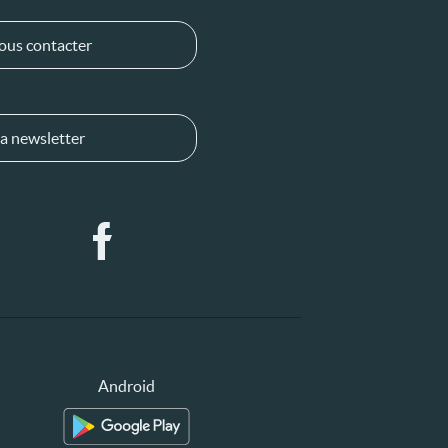
ous contacter
a newsletter
Android