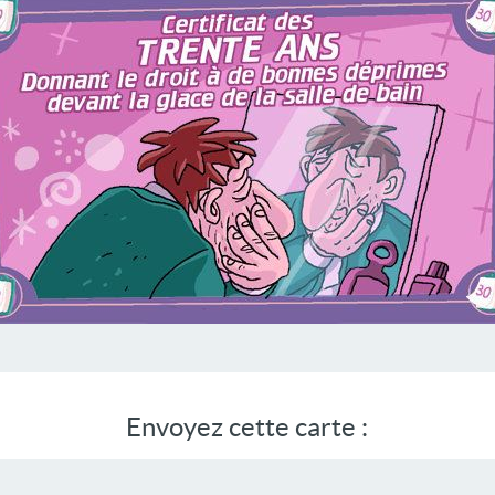
Envoyez cette carte :