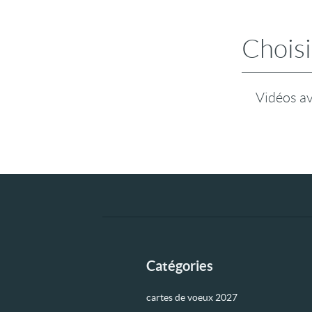
Choisi
Vidéos a
Catégories
cartes de voeux 2027