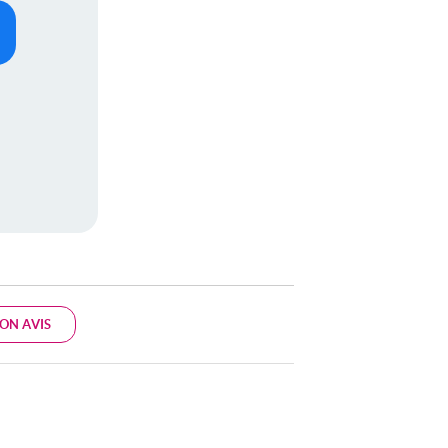
ON AVIS