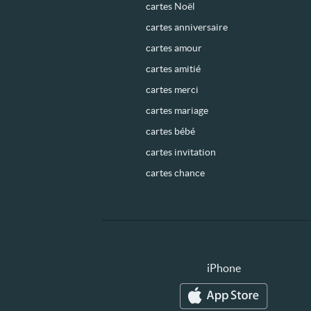
cartes Noël
cartes anniversaire
cartes amour
cartes amitié
cartes merci
cartes mariage
cartes bébé
cartes invitation
cartes chance
iPhone