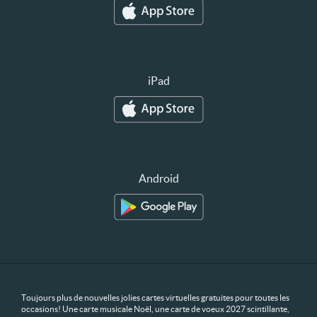
iPad
Android
Toujours plus de nouvelles jolies cartes virtuelles gratuites pour toutes les
occasions! Une carte musicale Noël, une carte de voeux 2027 scintillante,