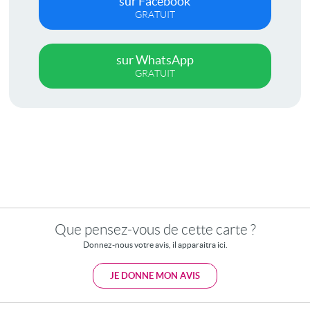
sur Facebook
GRATUIT
sur WhatsApp
GRATUIT
Que pensez-vous de cette carte ?
Donnez-nous votre avis, il apparaitra ici.
JE DONNE MON AVIS