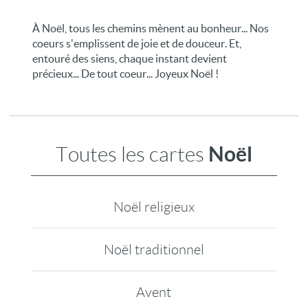
À Noël, tous les chemins mènent au bonheur... Nos
coeurs s'emplissent de joie et de douceur. Et,
entouré des siens, chaque instant devient
précieux... De tout coeur... Joyeux Noël !
Noël
Toutes les cartes
Noël religieux
Noël traditionnel
Avent