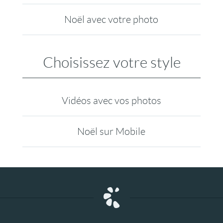
Noël avec votre photo
Choisissez votre style
Vidéos avec vos photos
Noël sur Mobile