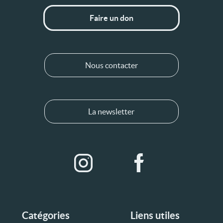
Faire un don
Nous contacter
La newsletter
Catégories
Liens utiles