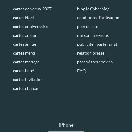
cartes de voeux 2027
blog le CyberMag
cartes Noël
conditions d’utilisation
cartes anniversaire
plan du site
cartes amour
qui sommes-nous
cartes amitié
publicité - partenariat
cartes merci
relation presse
cartes mariage
paramètres cookies
cartes bébé
FAQ
cartes invitation
cartes chance
iPhone