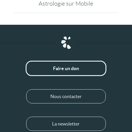
Astrologie sur Mobile
Faire un don
Nous contacter
La newsletter