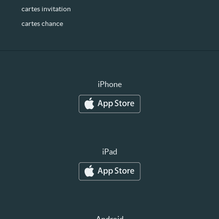
cartes invitation
cartes chance
iPhone
iPad