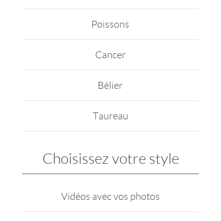
Poissons
Cancer
Bélier
Taureau
Choisissez votre style
Vidéos avec vos photos