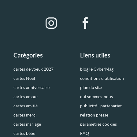
Catégories
Liens utiles
cartes de voeux 2027
blog le CyberMag
cartes Noël
conditions d’utilisation
cartes anniversaire
plan du site
cartes amour
qui sommes-nous
cartes amitié
publicité - partenariat
cartes merci
relation presse
cartes mariage
paramètres cookies
cartes bébé
FAQ