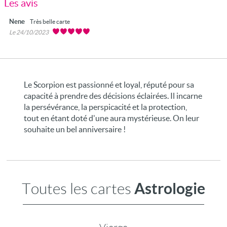
Les avis
Nene
Très belle carte
Le 24/10/2023
Le Scorpion est passionné et loyal, réputé pour sa
capacité à prendre des décisions éclairées. Il incarne
la persévérance, la perspicacité et la protection,
tout en étant doté d'une aura mystérieuse. On leur
souhaite un bel anniversaire !
Astrologie
Toutes les cartes