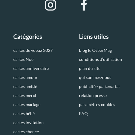
Catégories
Liens utiles
cartes de voeux 2027
blog le CyberMag
cartes Noël
conditions d’utilisation
cartes anniversaire
plan du site
cartes amour
qui sommes-nous
cartes amitié
publicité - partenariat
cartes merci
relation presse
cartes mariage
paramètres cookies
cartes bébé
FAQ
cartes invitation
cartes chance