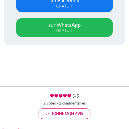
sur Facebook
GRATUIT
sur WhatsApp
GRATUIT
5/5
2 votes - 2 commentaires
JE DONNE MON AVIS