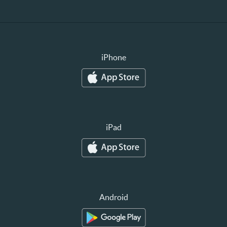
iPhone
iPad
Android