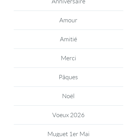
Anniversaire
Amour
Amitié
Merci
Pâques
Noël
Voeux 2026
Muguet 1er Mai