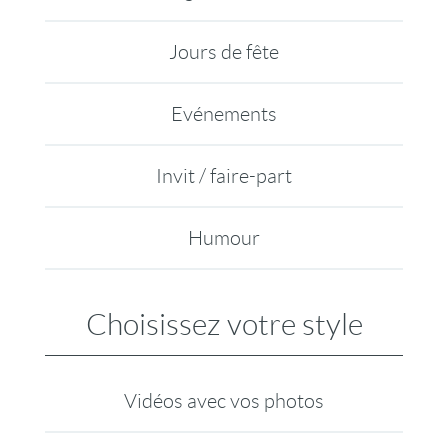
Jours de fête
Evénements
Invit / faire-part
Humour
Choisissez votre style
Vidéos avec vos photos