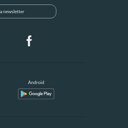
a newsletter
Android