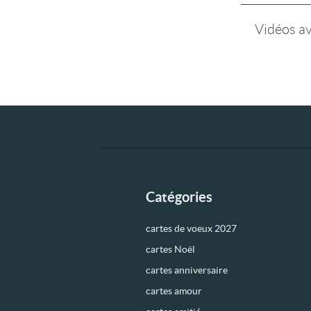
Vidéos a
Catégories
cartes de voeux 2027
cartes Noël
cartes anniversaire
cartes amour