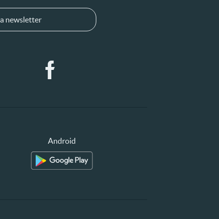
a newsletter
Android