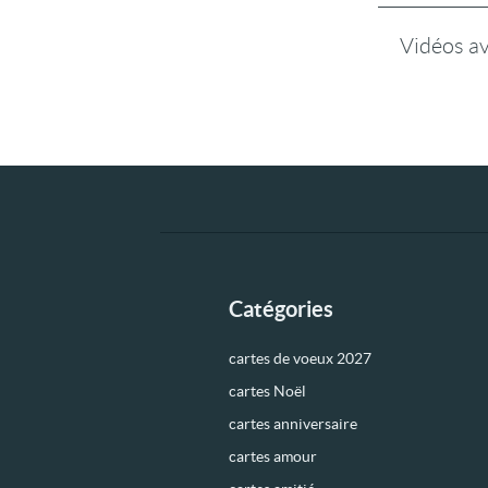
Vidéos a
Catégories
cartes de voeux 2027
cartes Noël
cartes anniversaire
cartes amour