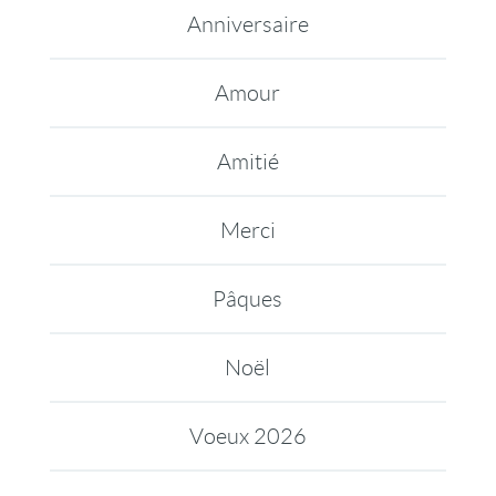
Anniversaire
Amour
Amitié
Merci
Pâques
Noël
Voeux 2026