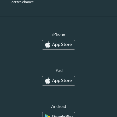
cartes chance
iPhone
iPad
Android