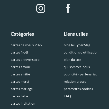
Catégories
Liens utiles
cartes de voeux 2027
blog le CyberMag
cartes Noël
conditions d’utilisation
cartes anniversaire
plan du site
cartes amour
qui sommes-nous
cartes amitié
publicité - partenariat
cartes merci
relation presse
cartes mariage
paramètres cookies
cartes bébé
FAQ
cartes invitation