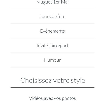
Muguet 1er Mai
Jours de fête
Evénements
Invit / faire-part
Humour
Choisissez votre style
Vidéos avec vos photos