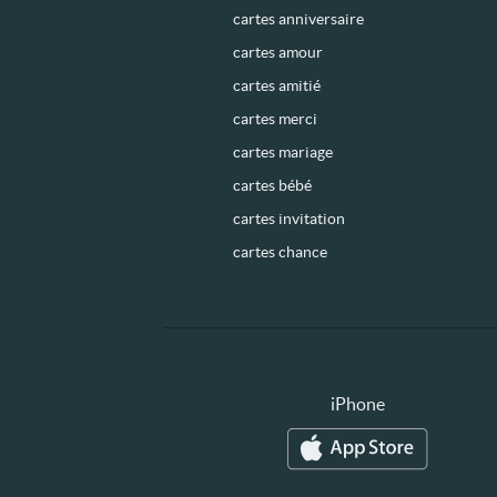
cartes anniversaire
cartes amour
cartes amitié
cartes merci
cartes mariage
cartes bébé
cartes invitation
cartes chance
iPhone