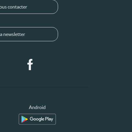
ous contacter
a newsletter
Android