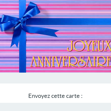
Envoyez cette carte :