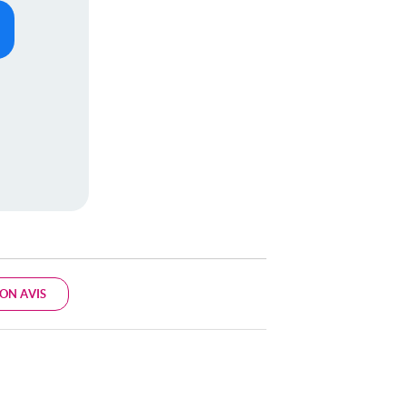
ON AVIS