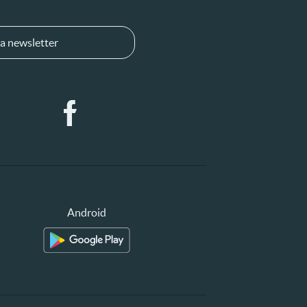
a newsletter
Android