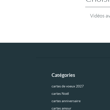
Vidéos a
Catégories
cartes de voeux 2027
cartes Noël
cartes anniversaire
cartes amour