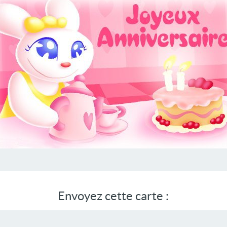
Envoyez cette carte :