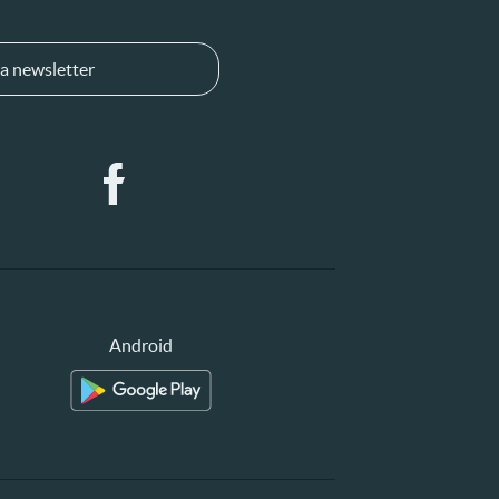
a newsletter
Android