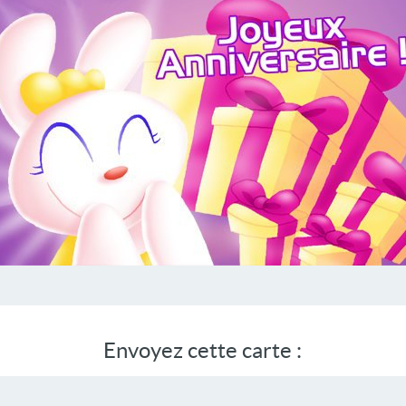
Envoyez cette carte :