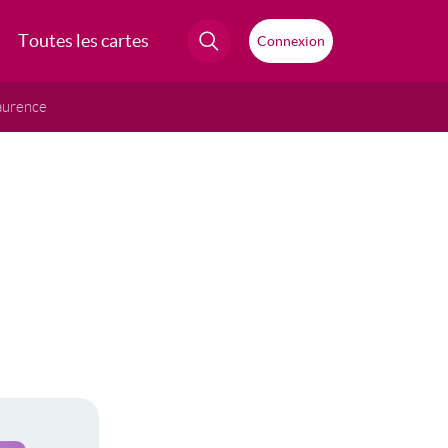
Toutes les cartes
Connexion
aurence