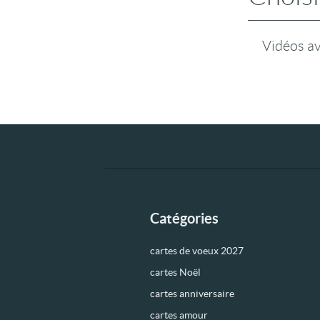
Vidéos a
Catégories
cartes de voeux 2027
cartes Noël
cartes anniversaire
cartes amour