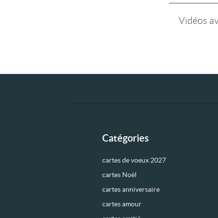
Vidéos a
Catégories
cartes de voeux 2027
cartes Noël
cartes anniversaire
cartes amour