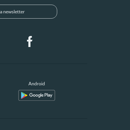
a newsletter
Android