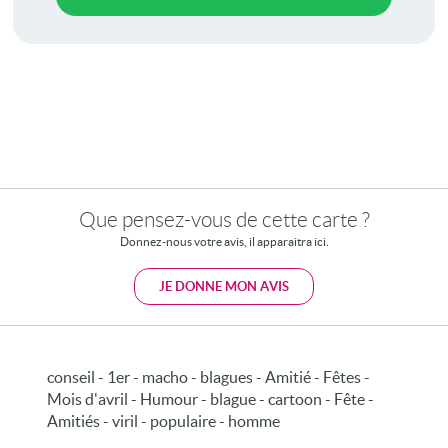
Que pensez-vous de cette carte ?
Donnez-nous votre avis, il apparaitra ici.
JE DONNE MON AVIS
conseil - 1er - macho - blagues - Amitié - Fêtes -
Mois d'avril - Humour - blague - cartoon - Fête -
Amitiés - viril - populaire - homme