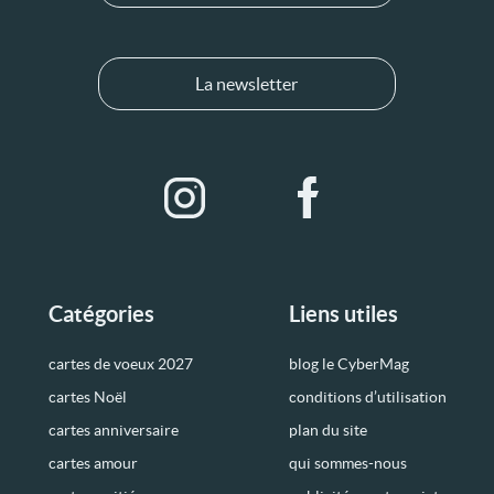
La newsletter
Catégories
Liens utiles
cartes de voeux 2027
blog le CyberMag
cartes Noël
conditions d’utilisation
cartes anniversaire
plan du site
cartes amour
qui sommes-nous