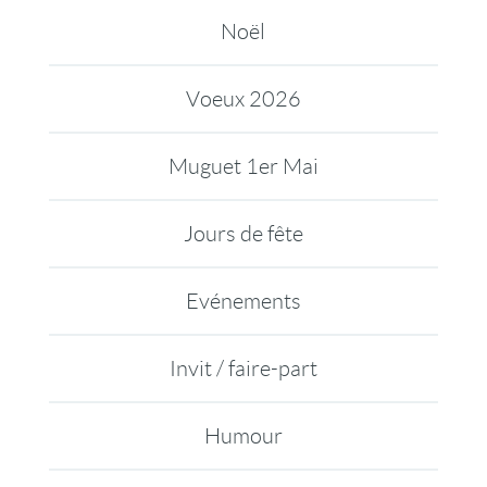
Noël
Voeux 2026
Muguet 1er Mai
Jours de fête
Evénements
Invit / faire-part
Humour