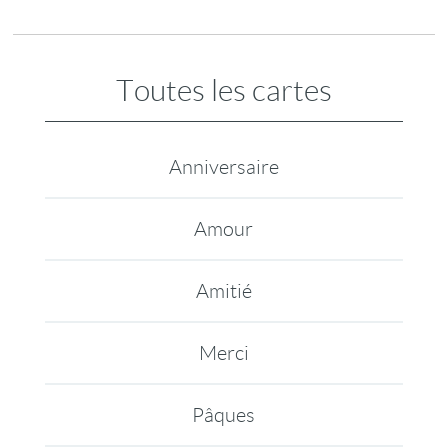
Toutes les cartes
Anniversaire
Amour
Amitié
Merci
Pâques