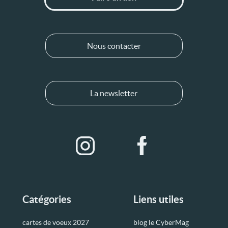
Nous contacter
La newsletter
Catégories
Liens utiles
cartes de voeux 2027
blog le CyberMag