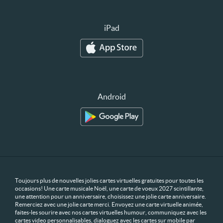
iPad
Android
Toujours plus de nouvelles jolies cartes virtuelles gratuites pour toutes les
occasions! Une carte musicale Noël, une carte de voeux 2027 scintillante,
une attention pour un anniversaire, choisissez une jolie carte anniversaire.
Remerciez avec une jolie carte merci. Envoyez une carte virtuelle animée,
faites-les sourire avec nos cartes virtuelles humour, communiquez avec les
cartes video personnalisables, dialoguez avec les cartes sur mobile par