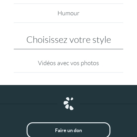
Humour
Choisissez votre style
Vidéos avec vos photos
Faire un don