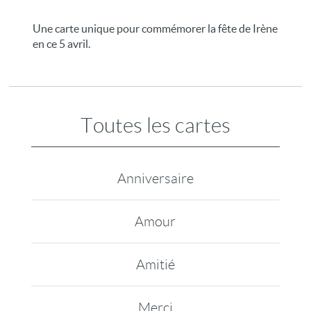
Une carte unique pour commémorer la fête de Irène
en ce 5 avril.
Toutes les cartes
Anniversaire
Amour
Amitié
Merci