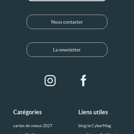
Nous contacter
La newsletter
Catégories
Liens utiles
cartes de voeux 2027
blog le CyberMag