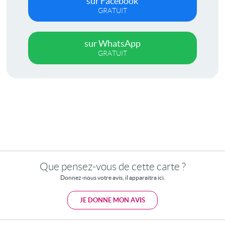
sur Facebook
GRATUIT
sur WhatsApp
GRATUIT
Que pensez-vous de cette carte ?
Donnez-nous votre avis, il apparaitra ici.
JE DONNE MON AVIS