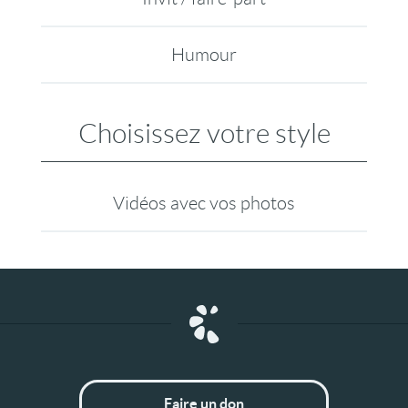
Humour
Choisissez votre style
Vidéos avec vos photos
Faire un don