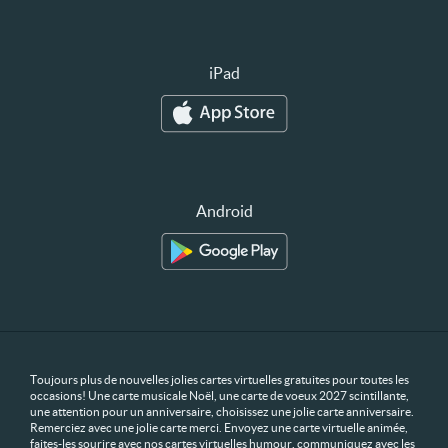
iPad
Android
Toujours plus de nouvelles jolies cartes virtuelles gratuites pour toutes les
occasions! Une carte musicale Noël, une carte de voeux 2027 scintillante,
une attention pour un anniversaire, choisissez une jolie carte anniversaire.
Remerciez avec une jolie carte merci. Envoyez une carte virtuelle animée,
faites-les sourire avec nos cartes virtuelles humour, communiquez avec les