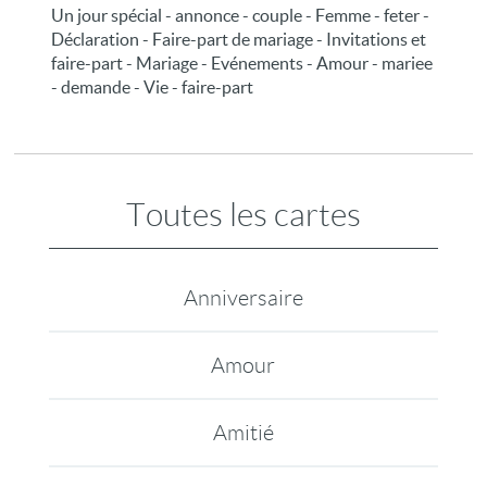
Un jour spécial - annonce - couple - Femme - feter -
Déclaration - Faire-part de mariage - Invitations et
faire-part - Mariage - Evénements - Amour - mariee
- demande - Vie - faire-part
Toutes les cartes
Anniversaire
Amour
Amitié