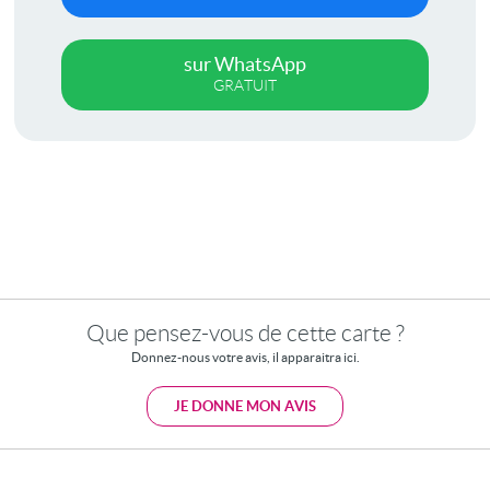
sur WhatsApp
GRATUIT
Que pensez-vous de cette carte ?
Donnez-nous votre avis, il apparaitra ici.
JE DONNE MON AVIS