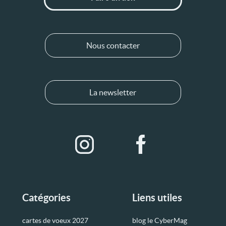
Nous contacter
La newsletter
Catégories
Liens utiles
cartes de voeux 2027
blog le CyberMag