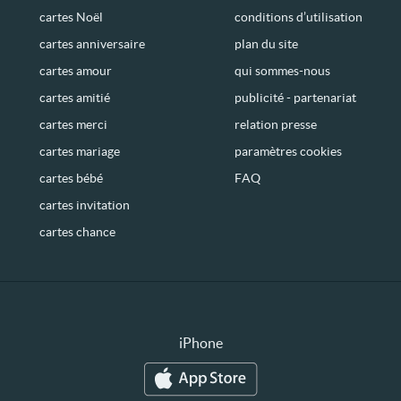
cartes Noël
conditions d’utilisation
cartes anniversaire
plan du site
cartes amour
qui sommes-nous
cartes amitié
publicité - partenariat
cartes merci
relation presse
cartes mariage
paramètres cookies
cartes bébé
FAQ
cartes invitation
cartes chance
iPhone