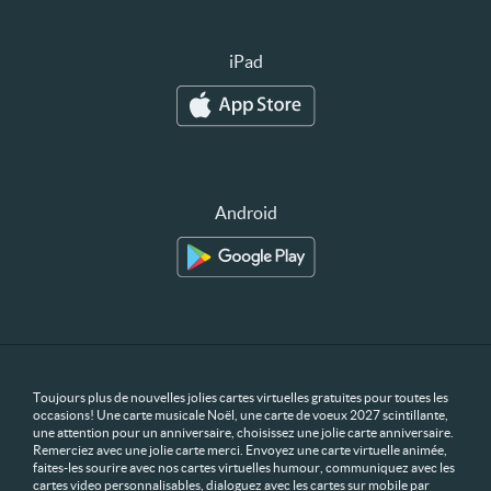
iPad
Android
Toujours plus de nouvelles jolies cartes virtuelles gratuites pour toutes les
occasions! Une carte musicale Noël, une carte de voeux 2027 scintillante,
une attention pour un anniversaire, choisissez une jolie carte anniversaire.
Remerciez avec une jolie carte merci. Envoyez une carte virtuelle animée,
faites-les sourire avec nos cartes virtuelles humour, communiquez avec les
cartes video personnalisables, dialoguez avec les cartes sur mobile par