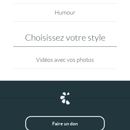
Humour
Choisissez votre style
Vidéos avec vos photos
Faire un don