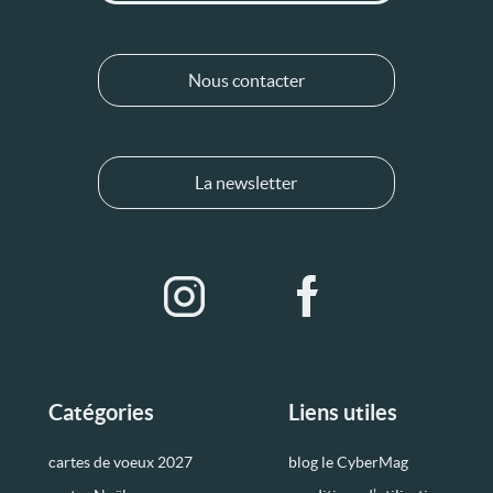
Nous contacter
La newsletter
Catégories
Liens utiles
cartes de voeux 2027
blog le CyberMag