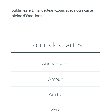
Sublimez le 1 mai de Jean-Louis avec notre carte
pleine d'émotions.
Toutes les cartes
Anniversaire
Amour
Amitié
Merci