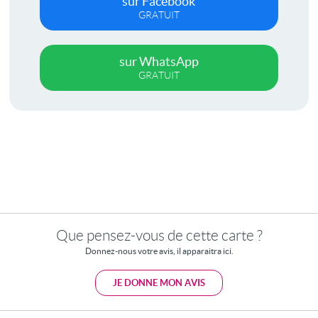
sur Facebook
GRATUIT
sur WhatsApp
GRATUIT
Que pensez-vous de cette carte ?
Donnez-nous votre avis, il apparaitra ici.
JE DONNE MON AVIS