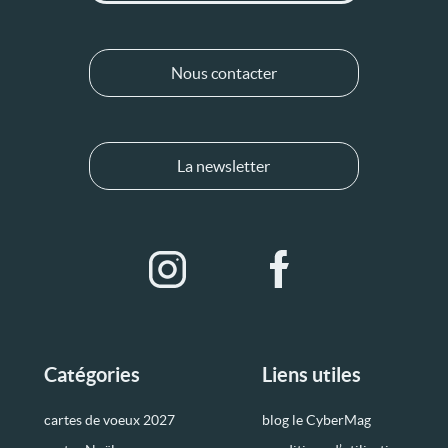
Nous contacter
La newsletter
Catégories
Liens utiles
cartes de voeux 2027
blog le CyberMag