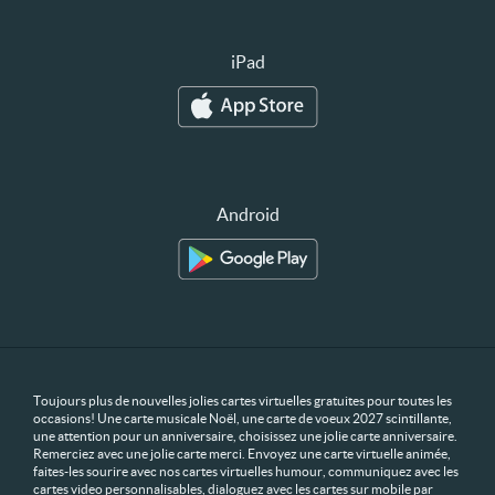
iPad
Android
Toujours plus de nouvelles jolies cartes virtuelles gratuites pour toutes les
occasions! Une carte musicale Noël, une carte de voeux 2027 scintillante,
une attention pour un anniversaire, choisissez une jolie carte anniversaire.
Remerciez avec une jolie carte merci. Envoyez une carte virtuelle animée,
faites-les sourire avec nos cartes virtuelles humour, communiquez avec les
cartes video personnalisables, dialoguez avec les cartes sur mobile par