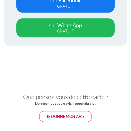
sur Facebook
GRATUIT
sur WhatsApp
GRATUIT
Que pensez-vous de cette carte ?
Donnez-nous votre avis, il apparaitra ici.
JE DONNE MON AVIS