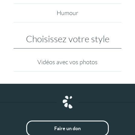
Humour
Choisissez votre style
Vidéos avec vos photos
Faire un don