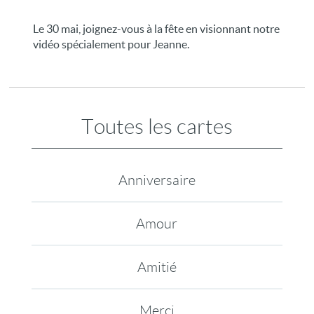
Le 30 mai, joignez-vous à la fête en visionnant notre
vidéo spécialement pour Jeanne.
Toutes les cartes
Anniversaire
Amour
Amitié
Merci