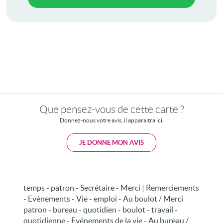
Que pensez-vous de cette carte ?
Donnez-nous votre avis, il apparaitra ici.
JE DONNE MON AVIS
temps - patron - Secrétaire - Merci | Remerciements
- Evénements - Vie - emploi - Au boulot / Merci
patron - bureau - quotidien - boulot - travail -
quotidienne - Evénements de la vie - Au bureau /