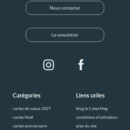
Nous contacter
La newsletter
Catégories
Liens utiles
cartes de voeux 2027
blog le CyberMag
cartes Noël
conditions d’utilisation
cartes anniversaire
plan du site