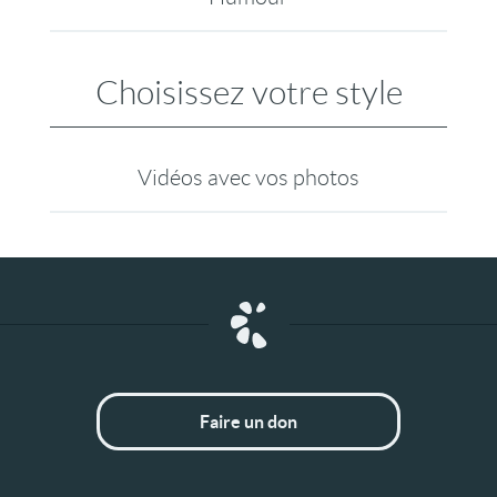
Choisissez votre style
Vidéos avec vos photos
Faire un don