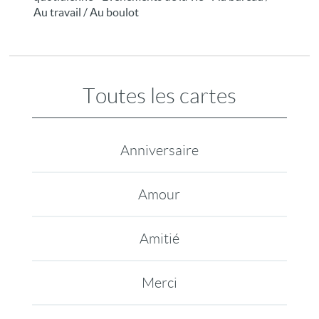
Au travail / Au boulot
Toutes les cartes
Anniversaire
Amour
Amitié
Merci