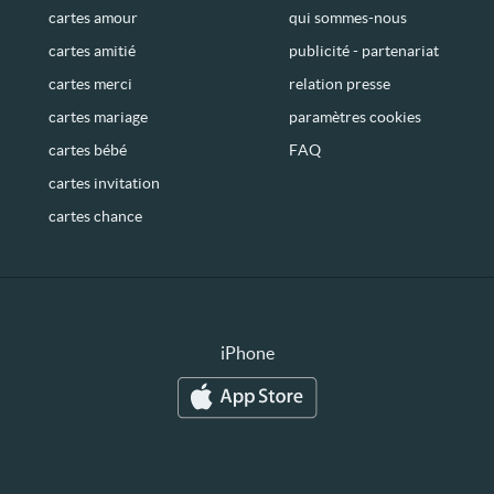
cartes amour
qui sommes-nous
cartes amitié
publicité - partenariat
cartes merci
relation presse
cartes mariage
paramètres cookies
cartes bébé
FAQ
cartes invitation
cartes chance
iPhone