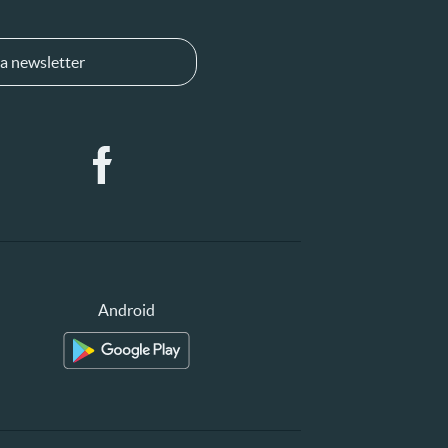
a newsletter
Android