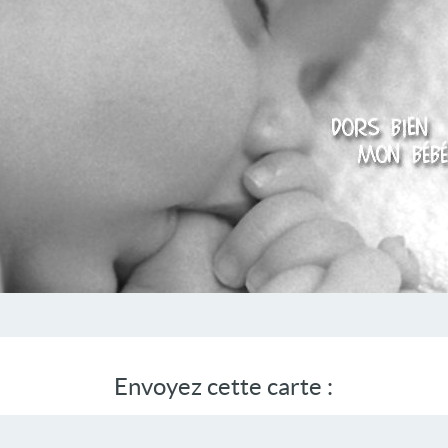
Envoyez cette carte :