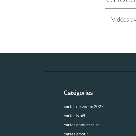
Vidéos a
Catégories
cartes de voeux 2027
cartes Noël
cartes anniversaire
cartes amour