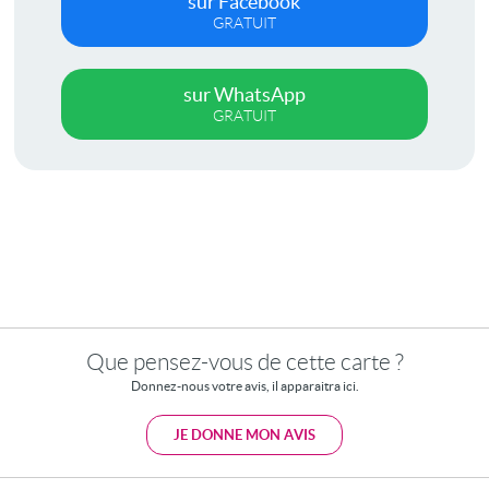
sur Facebook
GRATUIT
sur WhatsApp
GRATUIT
Que pensez-vous de cette carte ?
Donnez-nous votre avis, il apparaitra ici.
JE DONNE MON AVIS