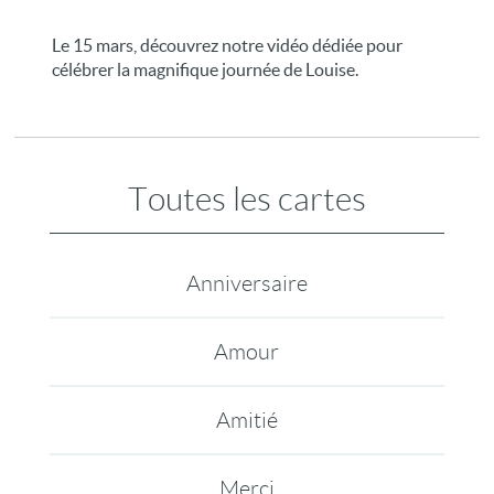
Le 15 mars, découvrez notre vidéo dédiée pour
célébrer la magnifique journée de Louise.
Toutes les cartes
Anniversaire
Amour
Amitié
Merci