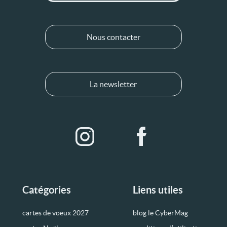
Nous contacter
La newsletter
Catégories
Liens utiles
cartes de voeux 2027
blog le CyberMag