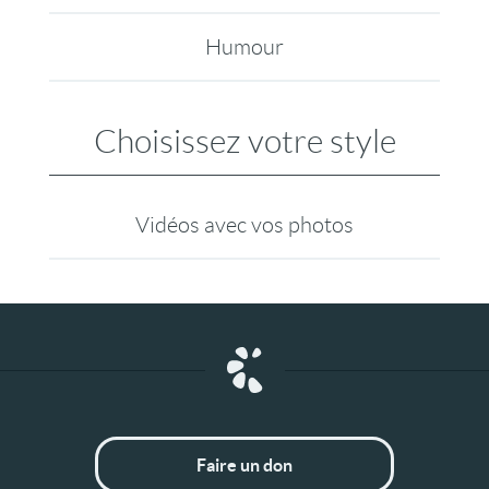
Humour
Choisissez votre style
Vidéos avec vos photos
Faire un don