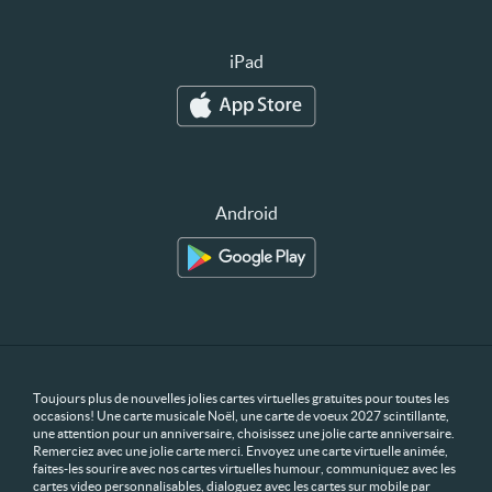
iPad
Android
Toujours plus de nouvelles jolies cartes virtuelles gratuites pour toutes les
occasions! Une carte musicale Noël, une carte de voeux 2027 scintillante,
une attention pour un anniversaire, choisissez une jolie carte anniversaire.
Remerciez avec une jolie carte merci. Envoyez une carte virtuelle animée,
faites-les sourire avec nos cartes virtuelles humour, communiquez avec les
cartes video personnalisables, dialoguez avec les cartes sur mobile par