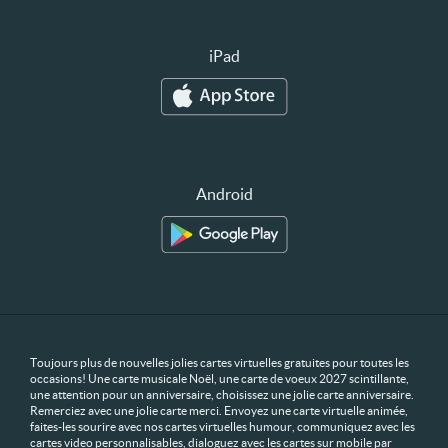
iPad
Android
Toujours plus de nouvelles jolies cartes virtuelles gratuites pour toutes les
occasions! Une carte musicale Noël, une carte de voeux 2027 scintillante,
une attention pour un anniversaire, choisissez une jolie carte anniversaire.
Remerciez avec une jolie carte merci. Envoyez une carte virtuelle animée,
faites-les sourire avec nos cartes virtuelles humour, communiquez avec les
cartes video personnalisables, dialoguez avec les cartes sur mobile par