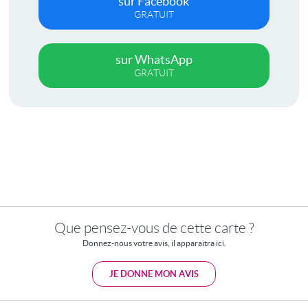
sur Facebook
GRATUIT
sur WhatsApp
GRATUIT
Que pensez-vous de cette carte ?
Donnez-nous votre avis, il apparaitra ici.
JE DONNE MON AVIS