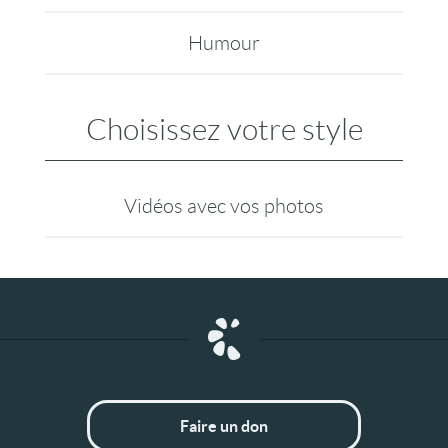
Humour
Choisissez votre style
Vidéos avec vos photos
Faire un don