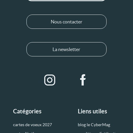
Nous contacter
La newsletter
Catégories
Liens utiles
cartes de voeux 2027
blog le CyberMag