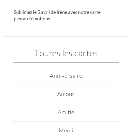
Sublimez le 5 avril de Irène avec notre carte
pleine d'émotions.
Toutes les cartes
Anniversaire
Amour
Amitié
Merci