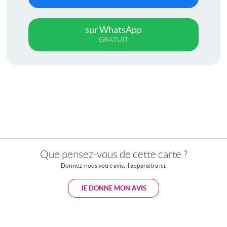
sur WhatsApp
GRATUIT
Que pensez-vous de cette carte ?
Donnez-nous votre avis, il apparaitra ici.
JE DONNE MON AVIS