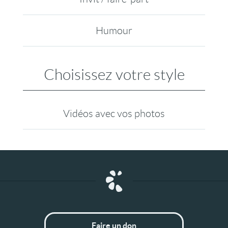
Humour
Choisissez votre style
Vidéos avec vos photos
Faire un don