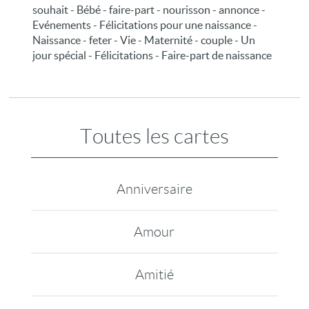
souhait - Bébé - faire-part - nourisson - annonce -
Evénements - Félicitations pour une naissance -
Naissance - feter - Vie - Maternité - couple - Un
jour spécial - Félicitations - Faire-part de naissance
Toutes les cartes
Anniversaire
Amour
Amitié