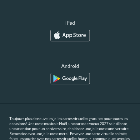
iPad
Android
Toujours plus de nouvelles jolies cartes virtuelles gratuites pour toutes les
occasions! Une carte musicale Noël, une carte de voeux 2027 scintillante,
une attention pour un anniversaire, choisissez une jolie carte anniversaire.
Remerciez avec une jolie carte merci. Envoyez une carte virtuelle animée,
faites-les sourire avec nos cartes virtuelles humour, communiquez avec les