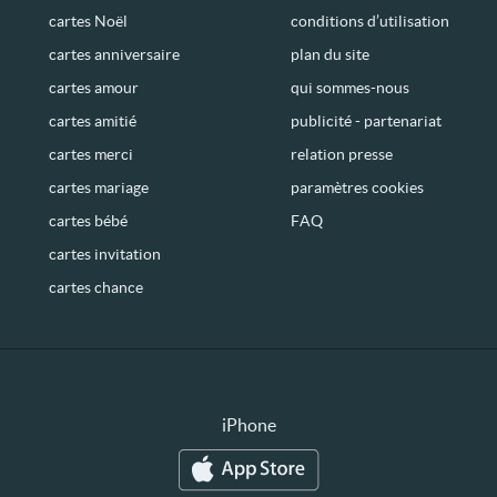
cartes Noël
conditions d’utilisation
cartes anniversaire
plan du site
cartes amour
qui sommes-nous
cartes amitié
publicité - partenariat
cartes merci
relation presse
cartes mariage
paramètres cookies
cartes bébé
FAQ
cartes invitation
cartes chance
iPhone