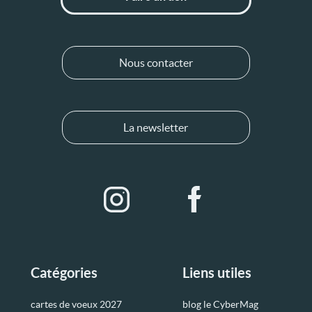
Nous contacter
La newsletter
Catégories
Liens utiles
cartes de voeux 2027
blog le CyberMag