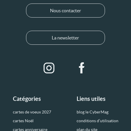
Nous contacter
La newsletter
Catégories
Liens utiles
cartes de voeux 2027
blog le CyberMag
cartes Noël
conditions d’utilisation
cartes anniversaire
plan du site