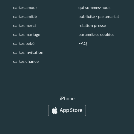
cartes amour
qui sommes-nous
cartes amitié
publicité - partenariat
cartes merci
relation presse
cartes mariage
paramètres cookies
cartes bébé
FAQ
cartes invitation
cartes chance
iPhone