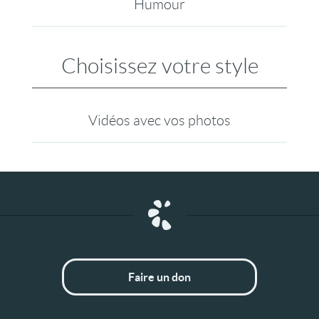
Humour
Choisissez votre style
Vidéos avec vos photos
Faire un don