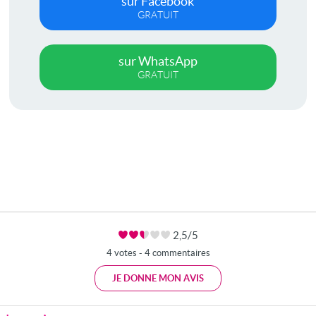
sur Facebook
GRATUIT
sur WhatsApp
GRATUIT
2,5/5
4 votes - 4 commentaires
JE DONNE MON AVIS