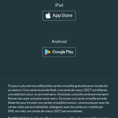
iPad
Android
Toujours plus de nouvelles jolies cartes virtuelles gratuites pour toutes les
occasions! Une carte musicale Noël, une carte de voeux 2027 scintillante,
une attention pour un anniversaire, choisissez une jolie carte anniversaire.
Remerciez avec une jolie carte merci. Envoyez une carte virtuelle animée,
faites-les sourire avec nos cartes virtuelles humour, communiquez avec les
cartes video personnalisables, dialoguez avec les cartes sur mobile par
SMS, et créez vos cartes de voeux 2027 personnalisées.