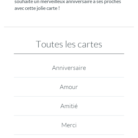
souhaite un merveilleux anniversaire a ses proches
avec cette jolie carte !
Toutes les cartes
Anniversaire
Amour
Amitié
Merci