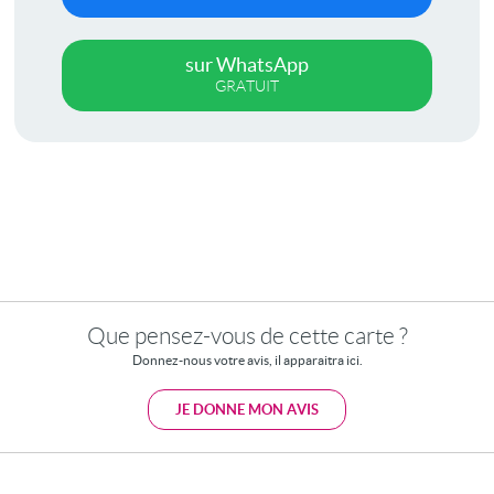
sur WhatsApp
GRATUIT
Que pensez-vous de cette carte ?
Donnez-nous votre avis, il apparaitra ici.
JE DONNE MON AVIS