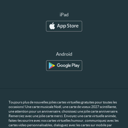
iPad
Android
Toujours plus de nouvelles jolies cartes virtuelles gratuites pour toutes les
occasions! Une carte musicale Noël, une carte de voeux 2027 scintillante,
une attention pour un anniversaire, choisissez une jolie carte anniversaire.
Remerciez avec une jolie carte merci. Envoyez une carte virtuelle animée,
faites-les sourire avec nos cartes virtuelles humour, communiquez avec les
cartes video personnalisables, dialoguez avec les cartes sur mobile par