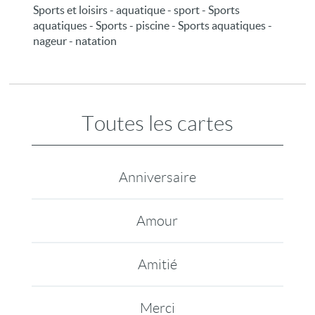
Sports et loisirs - aquatique - sport - Sports
aquatiques - Sports - piscine - Sports aquatiques -
nageur - natation
Toutes les cartes
Anniversaire
Amour
Amitié
Merci