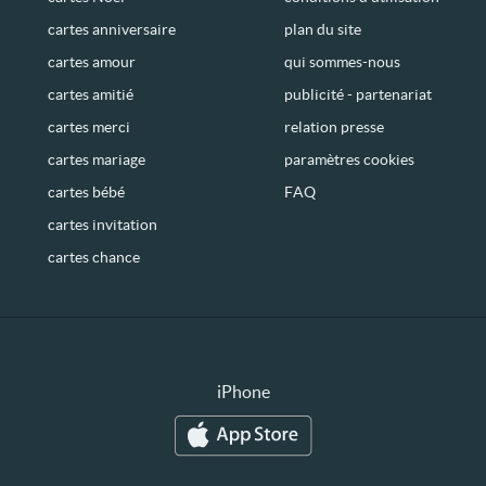
cartes anniversaire
plan du site
cartes amour
qui sommes-nous
cartes amitié
publicité - partenariat
cartes merci
relation presse
cartes mariage
paramètres cookies
cartes bébé
FAQ
cartes invitation
cartes chance
iPhone