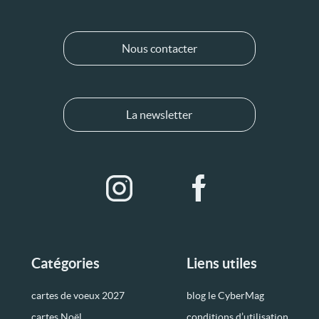
Nous contacter
La newsletter
Catégories
Liens utiles
cartes de voeux 2027
blog le CyberMag
cartes Noël
conditions d’utilisation