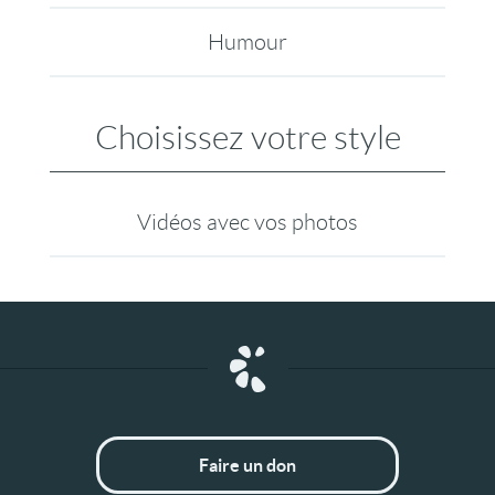
Humour
Choisissez votre style
Vidéos avec vos photos
Faire un don