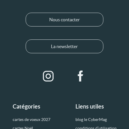
Nous contacter
La newsletter
Catégories
Liens utiles
cartes de voeux 2027
blog le CyberMag
cartes Noël
conditions d’utilisation