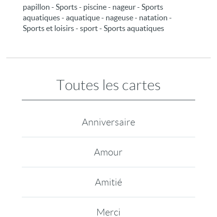
papillon - Sports - piscine - nageur - Sports
aquatiques - aquatique - nageuse - natation -
Sports et loisirs - sport - Sports aquatiques
Toutes les cartes
Anniversaire
Amour
Amitié
Merci