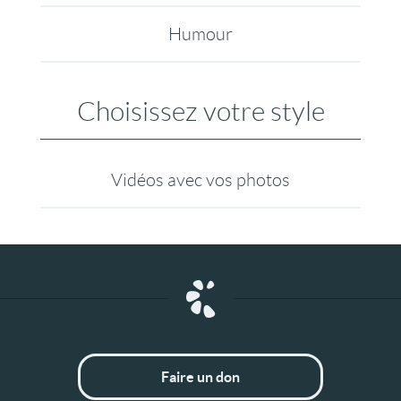
Humour
Choisissez votre style
Vidéos avec vos photos
Faire un don