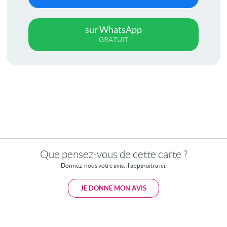
sur WhatsApp
GRATUIT
Que pensez-vous de cette carte ?
Donnez-nous votre avis, il apparaitra ici.
JE DONNE MON AVIS