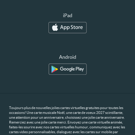
iPad
Android
Toujours plus de nouvelles jolies cartes virtuelles gratuites pour toutes les
occasions! Une carte musicale Noël, une carte de voeux 2027 scintillante,
une attention pour un anniversaire, choisissez une jolie carte anniversaire.
Remerciez avec une jolie carte merci. Envoyez une carte virtuelle animée,
faites-les sourire avec nos cartes virtuelles humour, communiquez avec les
cartes video personnalisables, dialoguez avec les cartes sur mobile par