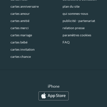
cartes anniversaire
plan du site
cartes amour
qui sommes-nous
cartes amitié
publicité - partenariat
cartes merci
relation presse
cartes mariage
paramètres cookies
cartes bébé
FAQ
cartes invitation
cartes chance
iPhone