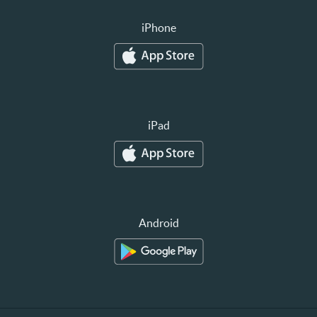
iPhone
iPad
Android