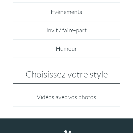
Evénements
Invit / faire-part
Humour
Choisissez votre style
Vidéos avec vos photos