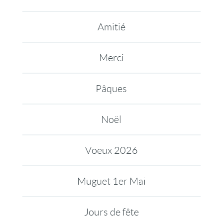
Amitié
Merci
Pâques
Noël
Voeux 2026
Muguet 1er Mai
Jours de fête