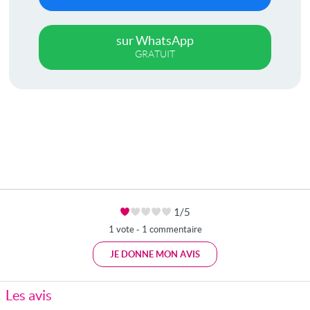
sur WhatsApp
GRATUIT
1/5
1 vote - 1 commentaire
JE DONNE MON AVIS
Les avis