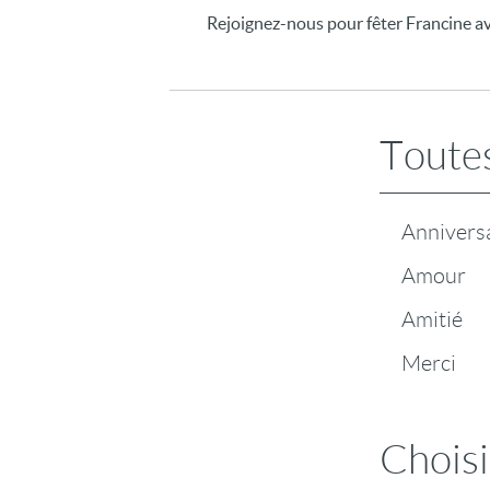
Rejoignez-nous pour fêter Francine av
Toutes
Annivers
Amour
Amitié
Merci
Choisi