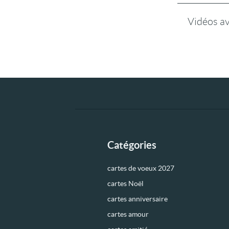
Vidéos a
Catégories
cartes de voeux 2027
cartes Noël
cartes anniversaire
cartes amour