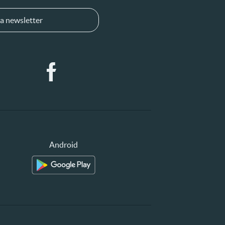
a newsletter
Android