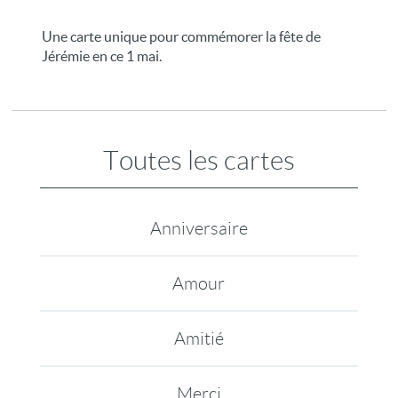
Une carte unique pour commémorer la fête de
Jérémie en ce 1 mai.
Toutes les cartes
Anniversaire
Amour
Amitié
Merci