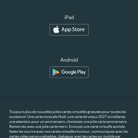
iPad
Android
Toujours plus de nouvelles jolies cartes virtuelles gratuites pour toutes les
occasions! Une carte musicale Noël, une carte de voeux 2027 scintillante,
une attention pour un anniversaire, choisissez une jolie carte anniversaire.
Remerciez avec une jolie carte merci. Envoyez une carte virtuelle animée,
faites-les sourire avec nos cartes virtuelles humour, communiquez avec les
cartes video personnalisables, dialoguez avec les cartes sur mobile par