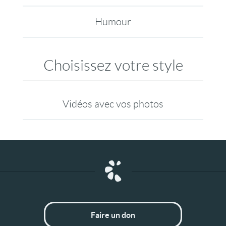
Humour
Choisissez votre style
Vidéos avec vos photos
Faire un don