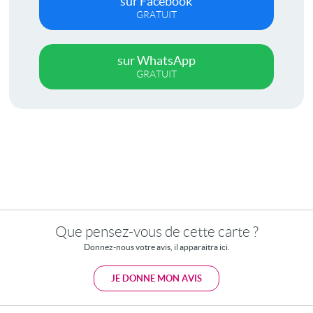
sur Facebook
GRATUIT
sur WhatsApp
GRATUIT
Que pensez-vous de cette carte ?
Donnez-nous votre avis, il apparaitra ici.
JE DONNE MON AVIS