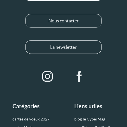
Nous contacter
La newsletter
Catégories
Liens utiles
cartes de voeux 2027
blog le CyberMag